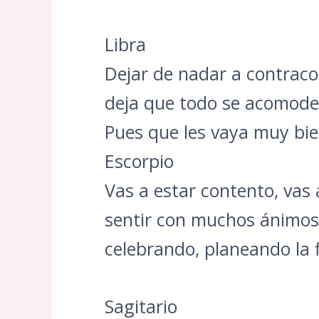
Libra
Dejar de nadar a contracor
deja que todo se acomode,
Pues que les vaya muy bie
Escorpio
Vas a estar contento, vas 
sentir con muchos ánimos 
celebrando, planeando la f
Sagitario