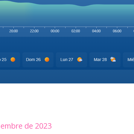
iembre de 2023