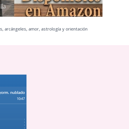
s, arcángeles, amor, astrología y orientación