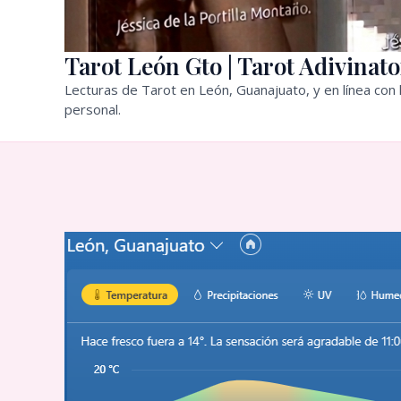
Tarot León Gto | Tarot Adivinato
Lecturas de Tarot en León, Guanajuato, y en línea con l
personal.