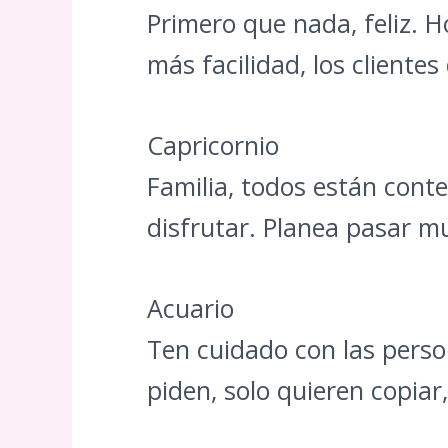
Primero que nada, feliz. 
más facilidad, los client
Capricornio
Familia, todos están cont
disfrutar. Planea pasar mu
Acuario
Ten cuidado con las perso
piden, solo quieren copiar,