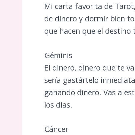
Mi carta favorita de Tarot
de dinero y dormir bien t
que hacen que el destino 
Géminis
El dinero, dinero que te 
sería gastártelo inmediat
ganando dinero. Vas a est
los días.
Cáncer