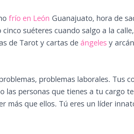
cho
frío en León
Guanajuato, hora de sac
 cinco suéteres cuando salgo a la calle
tas de Tarot y cartas de
ángeles
y arcán
problemas, problemas laborales. Tus 
 o las personas que tienes a tu cargo 
er más que ellos. Tú eres un líder innat