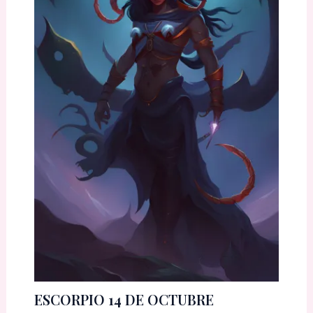
ESCORPIO 14 DE OCTUBRE