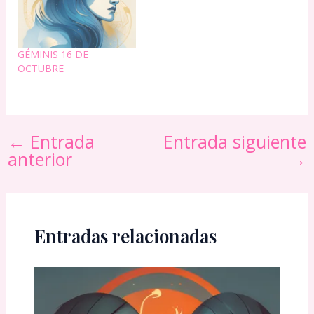
GÉMINIS 16 DE
OCTUBRE
←
Entrada
Entrada siguiente
anterior
→
Entradas relacionadas