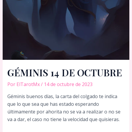
GÉMINIS 14 DE OCTUBRE
Por
ElTarotMx
/
14 de octubre de 2023
Géminis buenos días, la carta del colgado te indica
que lo que sea que has estado esperando
últimamente por ahorita no se va a realizar o no se
va a dar, el caso no tiene la velocidad que quisieras.