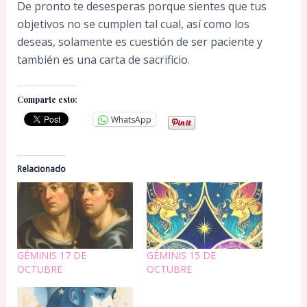
De pronto te desesperas porque sientes que tus
objetivos no se cumplen tal cual, así como los
deseas, solamente es cuestión de ser paciente y
también es una carta de sacrificio.
Comparte esto:
WhatsApp
Relacionado
GÉMINIS 17 DE
GÉMINIS 15 DE
OCTUBRE
OCTUBRE