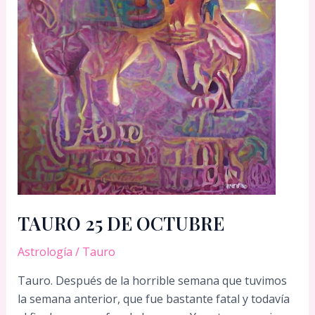
TAURO 25 DE OCTUBRE
Astrología
/
Tauro
Tauro. Después de la horrible semana que tuvimos
la semana anterior, que fue bastante fatal y todavía