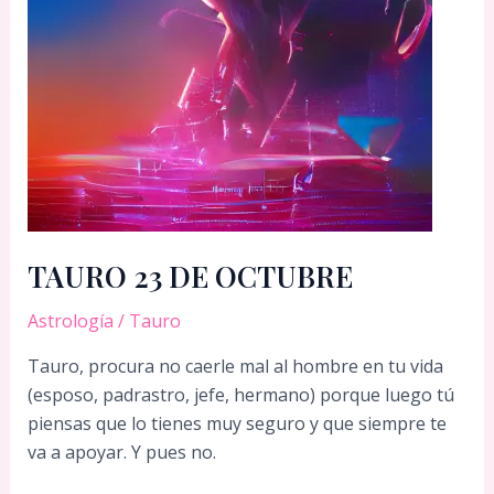
TAURO 23 DE OCTUBRE
Astrología
/
Tauro
Tauro, procura no caerle mal al hombre en tu vida
(esposo, padrastro, jefe, hermano) porque luego tú
piensas que lo tienes muy seguro y que siempre te
va a apoyar. Y pues no.