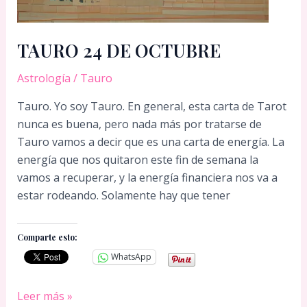
TAURO 24 DE OCTUBRE
Astrología
/
Tauro
Tauro. Yo soy Tauro. En general, esta carta de Tarot
nunca es buena, pero nada más por tratarse de
Tauro vamos a decir que es una carta de energía. La
energía que nos quitaron este fin de semana la
vamos a recuperar, y la energía financiera nos va a
estar rodeando. Solamente hay que tener
Comparte esto:
WhatsApp
TAURO
Leer más »