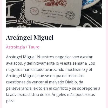
Arcángel Miguel
Astrología
/
Tauro
Arcángel Miguel. Nuestros negocios van a estar
avalados, y definitivamente lo vi esta semana. Los
negocios han estado avanzando muchísimo y el
Arcángel Miguel, que se ocupa de todas las
cuestiones de vencer al malvado Diablo, da
perseverancia, éxito en el conflicto y se sobrepone a
la adversidad. Uno de los Ángeles más poderosos
para