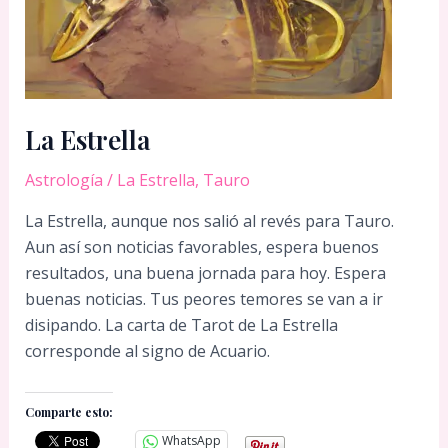
La Estrella
Astrología
/
La Estrella
,
Tauro
La Estrella, aunque nos salió al revés para Tauro.
Aun así son noticias favorables, espera buenos
resultados, una buena jornada para hoy. Espera
buenas noticias. Tus peores temores se van a ir
disipando. La carta de Tarot de La Estrella
corresponde al signo de Acuario.
Comparte esto:
WhatsApp