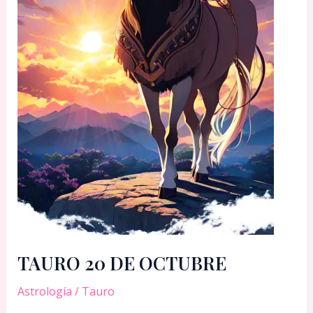
TAURO 20 DE OCTUBRE
Astrología
/
Tauro