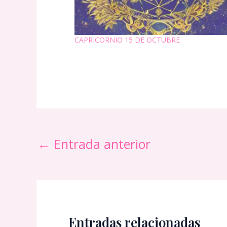
CAPRICORNIO 15 DE OCTUBRE
←
Entrada anterior
Entradas relacionadas