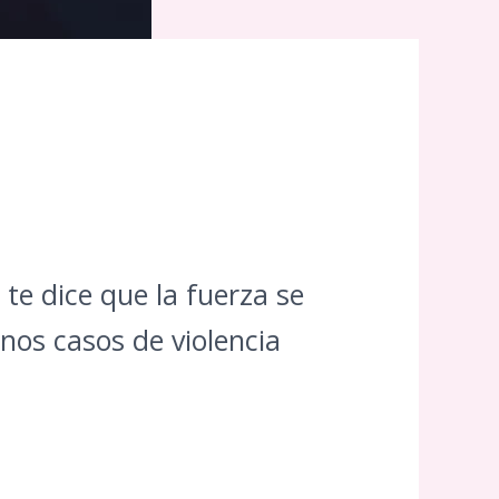
 te dice que la fuerza se
nos casos de violencia