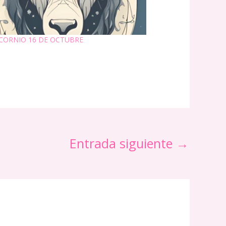
CORNIO 16 DE OCTUBRE
Entrada siguiente
→