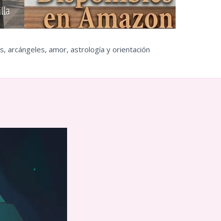
s, arcángeles, amor, astrología y orientación