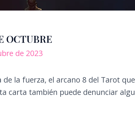
DE OCTUBRE
ubre de 2023
 de la fuerza, el arcano 8 del Tarot que
sta carta también puede denunciar algu