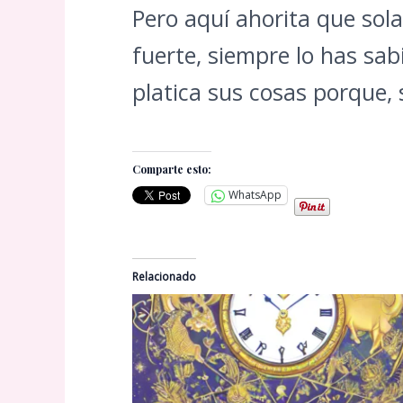
Pero aquí ahorita que so
fuerte, siempre lo has sab
platica sus cosas porque, 
Comparte esto:
WhatsApp
Relacionado