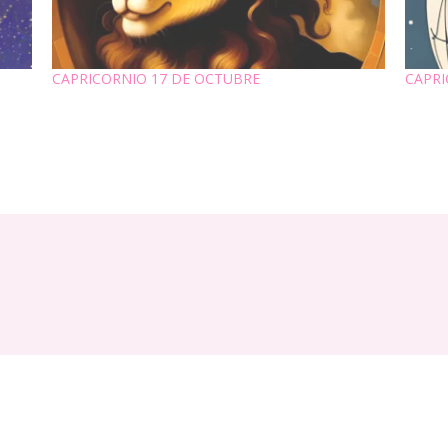
CAPRICORNIO 17 DE OCTUBRE
CAPRI