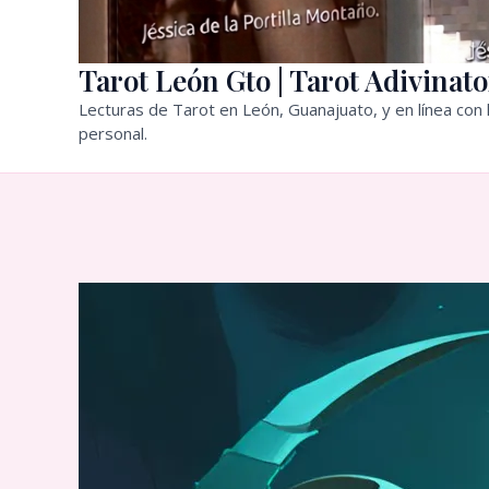
Tarot León Gto | Tarot Adivinato
Lecturas de Tarot en León, Guanajuato, y en línea con l
personal.