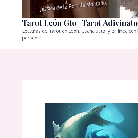
Tarot León Gto | Tarot Adivinato
Lecturas de Tarot en León, Guanajuato, y en línea con l
personal.