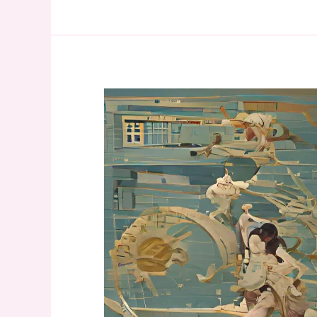
DE
OCTUBRE