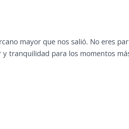
o arcano mayor que nos salió. No eres pa
 y tranquilidad para los momentos más 