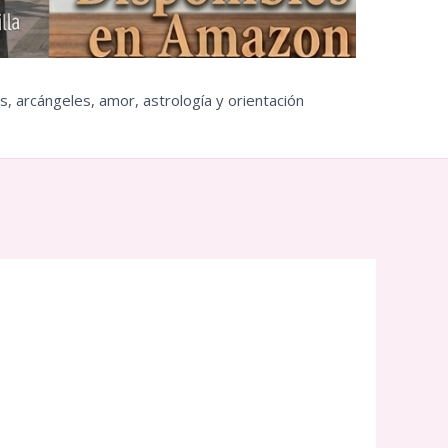
s, arcángeles, amor, astrología y orientación