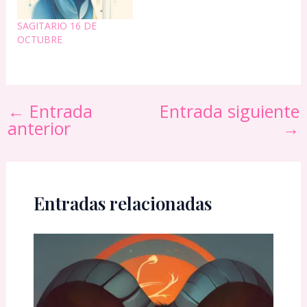
SAGITARIO 16 DE
OCTUBRE
←
Entrada
Entrada siguiente
anterior
→
Entradas relacionadas