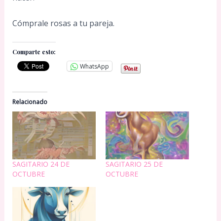
Cómprale rosas a tu pareja.
Comparte esto:
WhatsApp
Relacionado
SAGITARIO 24 DE
SAGITARIO 25 DE
OCTUBRE
OCTUBRE