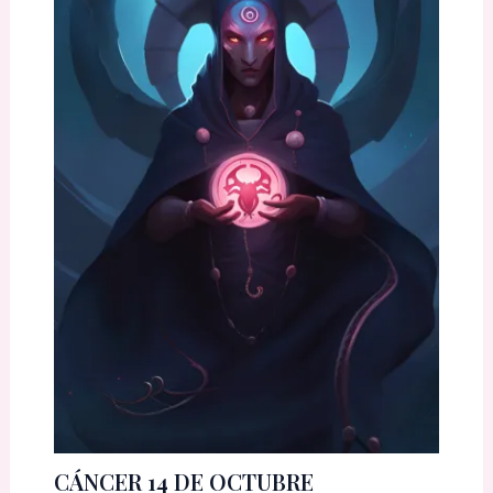
CÁNCER 14 DE OCTUBRE