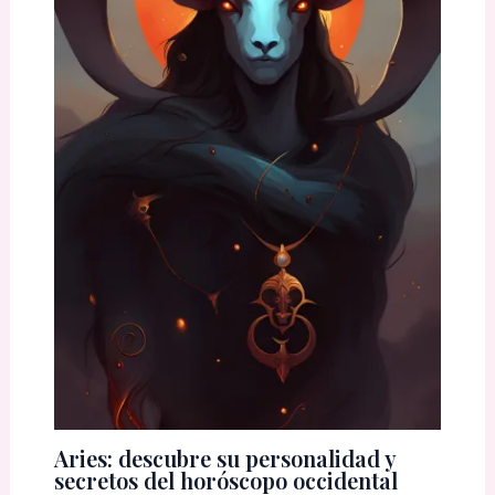
Aries: descubre su personalidad y
secretos del horóscopo occidental