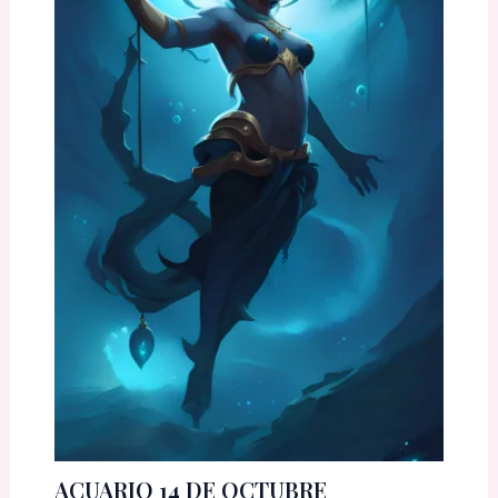
ACUARIO 14 DE OCTUBRE