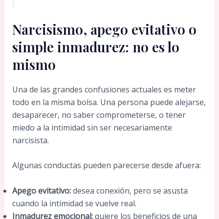
Narcisismo, apego evitativo o
simple inmadurez: no es lo
mismo
Una de las grandes confusiones actuales es meter
todo en la misma bolsa. Una persona puede alejarse,
desaparecer, no saber comprometerse, o tener
miedo a la intimidad sin ser necesariamente
narcisista.
Algunas conductas pueden parecerse desde afuera:
Apego evitativo:
desea conexión, pero se asusta
cuando la intimidad se vuelve real.
Inmadurez emocional:
quiere los beneficios de una