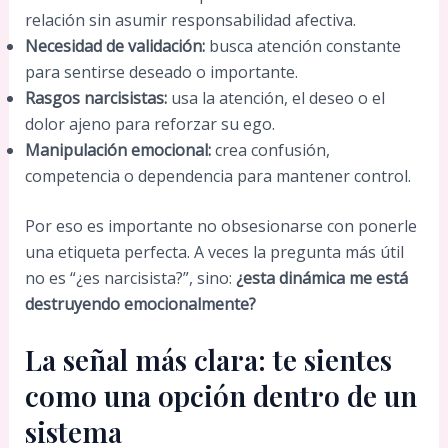
relación sin asumir responsabilidad afectiva.
Necesidad de validación:
busca atención constante
para sentirse deseado o importante.
Rasgos narcisistas:
usa la atención, el deseo o el
dolor ajeno para reforzar su ego.
Manipulación emocional:
crea confusión,
competencia o dependencia para mantener control.
Por eso es importante no obsesionarse con ponerle
una etiqueta perfecta. A veces la pregunta más útil
no es “¿es narcisista?”, sino:
¿esta dinámica me está
destruyendo emocionalmente?
La señal más clara: te sientes
como una opción dentro de un
sistema