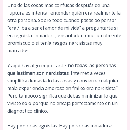
Una de las cosas más confusas después de una
ruptura es intentar entender quién era realmente la
otra persona. Sobre todo cuando pasas de pensar
“era / iba a ser el amor de mi vida” a preguntarte si
era egoísta, inmaduro, encantador, emocionalmente
promiscuo o si tenía rasgos narcisistas muy
marcados.
Y aquí hay algo importante:
no todas las personas
que lastiman son narcisistas
. Internet a veces
simplifica demasiado las cosas y convierte cualquier
mala experiencia amorosa en “mi ex era narcisista”.
Pero tampoco significa que debas minimizar lo que
viviste solo porque no encaja perfectamente en un
diagnóstico clínico.
Hay personas egoístas. Hay personas inmaduras.