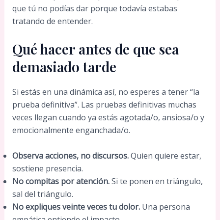
que tú no podías dar porque todavía estabas
tratando de entender.
Qué hacer antes de que sea
demasiado tarde
Si estás en una dinámica así, no esperes a tener “la
prueba definitiva”. Las pruebas definitivas muchas
veces llegan cuando ya estás agotada/o, ansiosa/o y
emocionalmente enganchada/o.
Observa acciones, no discursos.
Quien quiere estar,
sostiene presencia.
No compitas por atención.
Si te ponen en triángulo,
sal del triángulo.
No expliques veinte veces tu dolor.
Una persona
empática entiende el impacto.