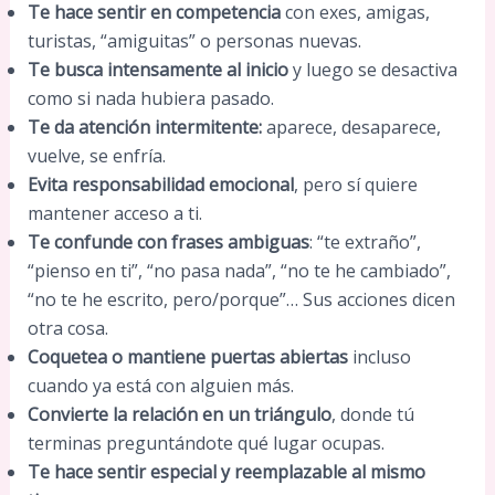
Te hace sentir en competencia
con exes, amigas,
turistas, “amiguitas” o personas nuevas.
Te busca intensamente al inicio
y luego se desactiva
como si nada hubiera pasado.
Te da atención intermitente:
aparece, desaparece,
vuelve, se enfría.
Evita responsabilidad emocional
, pero sí quiere
mantener acceso a ti.
Te confunde con frases ambiguas
: “te extraño”,
“pienso en ti”, “no pasa nada”, “no te he cambiado”,
“no te he escrito, pero/porque”… Sus acciones dicen
otra cosa.
Coquetea o mantiene puertas abiertas
incluso
cuando ya está con alguien más.
Convierte la relación en un triángulo
, donde tú
terminas preguntándote qué lugar ocupas.
Te hace sentir especial y reemplazable al mismo