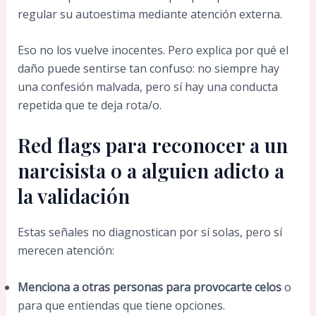
regular su autoestima mediante atención externa.
Eso no los vuelve inocentes. Pero explica por qué el
daño puede sentirse tan confuso: no siempre hay
una confesión malvada, pero sí hay una conducta
repetida que te deja rota/o.
Red flags para reconocer a un
narcisista o a alguien adicto a
la validación
Estas señales no diagnostican por sí solas, pero sí
merecen atención:
Menciona a otras personas para provocarte celos
o
para que entiendas que tiene opciones.