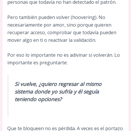
personas que todavía no han detectado el patrón.
Pero también pueden volver (hoovering). No
necesariamente por amor, sino porque quieren
recuperar acceso, comprobar que todavía pueden
mover algo en ti o reactivar la validación.
Por eso lo importante no es adivinar si volverán. Lo
importante es preguntarte:
Si vuelve, ¿quiero regresar al mismo
sistema donde yo sufría y él seguía
teniendo opciones?
Que te bloqueen no es pérdida. A veces es el portazo