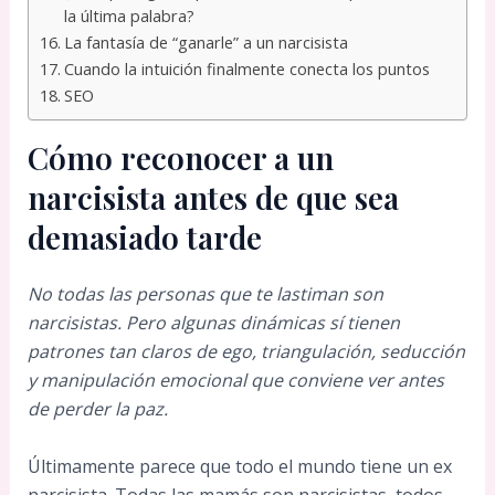
la última palabra?
La fantasía de “ganarle” a un narcisista
Cuando la intuición finalmente conecta los puntos
SEO
Cómo reconocer a un
narcisista antes de que sea
demasiado tarde
No todas las personas que te lastiman son
narcisistas. Pero algunas dinámicas sí tienen
patrones tan claros de ego, triangulación, seducción
y manipulación emocional que conviene ver antes
de perder la paz.
Últimamente parece que todo el mundo tiene un ex