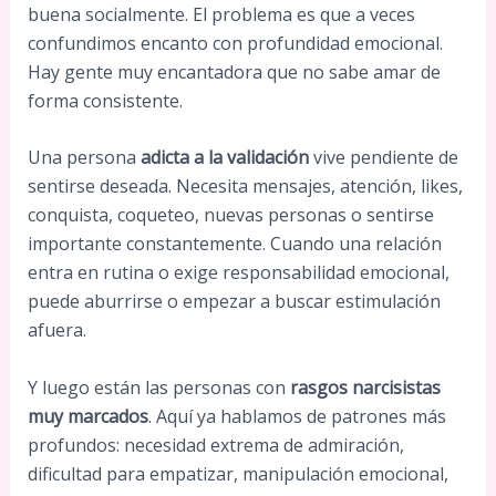
buena socialmente. El problema es que a veces
confundimos encanto con profundidad emocional.
Hay gente muy encantadora que no sabe amar de
forma consistente.
Una persona
adicta a la validación
vive pendiente de
sentirse deseada. Necesita mensajes, atención, likes,
conquista, coqueteo, nuevas personas o sentirse
importante constantemente. Cuando una relación
entra en rutina o exige responsabilidad emocional,
puede aburrirse o empezar a buscar estimulación
afuera.
Y luego están las personas con
rasgos narcisistas
muy marcados
. Aquí ya hablamos de patrones más
profundos: necesidad extrema de admiración,
dificultad para empatizar, manipulación emocional,