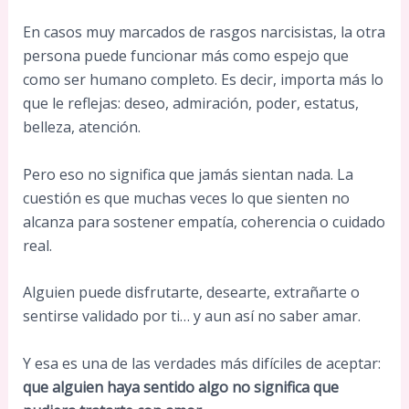
En casos muy marcados de rasgos narcisistas, la otra
persona puede funcionar más como espejo que
como ser humano completo. Es decir, importa más lo
que le reflejas: deseo, admiración, poder, estatus,
belleza, atención.
Pero eso no significa que jamás sientan nada. La
cuestión es que muchas veces lo que sienten no
alcanza para sostener empatía, coherencia o cuidado
real.
Alguien puede disfrutarte, desearte, extrañarte o
sentirse validado por ti… y aun así no saber amar.
Y esa es una de las verdades más difíciles de aceptar:
que alguien haya sentido algo no significa que