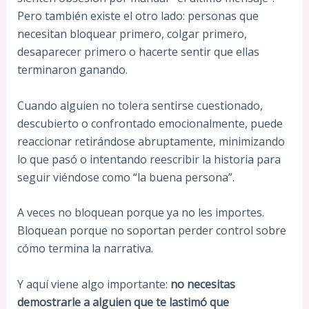
Pero también existe el otro lado: personas que
necesitan bloquear primero, colgar primero,
desaparecer primero o hacerte sentir que ellas
terminaron ganando.
Cuando alguien no tolera sentirse cuestionado,
descubierto o confrontado emocionalmente, puede
reaccionar retirándose abruptamente, minimizando
lo que pasó o intentando reescribir la historia para
seguir viéndose como “la buena persona”.
A veces no bloquean porque ya no les importes.
Bloquean porque no soportan perder control sobre
cómo termina la narrativa.
Y aquí viene algo importante:
no necesitas
demostrarle a alguien que te lastimó que