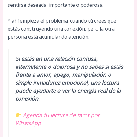
sentirse deseada, importante o poderosa.
Y ahí empieza el problema: cuando tú crees que
estás construyendo una conexión, pero la otra
persona está acumulando atención.
Si estás en una relación confusa,
intermitente o dolorosa y no sabes si estás
frente a amor, apego, manipulación o
simple inmadurez emocional, una lectura
puede ayudarte a ver la energía real de la
conexión.
Agenda tu lectura de tarot por
WhatsApp