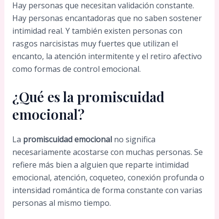
Hay personas que necesitan validación constante.
Hay personas encantadoras que no saben sostener
intimidad real. Y también existen personas con
rasgos narcisistas muy fuertes que utilizan el
encanto, la atención intermitente y el retiro afectivo
como formas de control emocional.
¿Qué es la promiscuidad
emocional?
La
promiscuidad emocional
no significa
necesariamente acostarse con muchas personas. Se
refiere más bien a alguien que reparte intimidad
emocional, atención, coqueteo, conexión profunda o
intensidad romántica de forma constante con varias
personas al mismo tiempo.