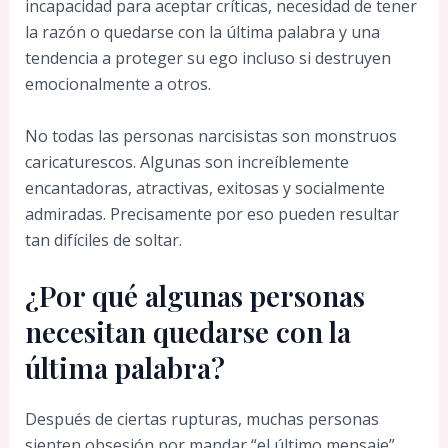
incapacidad para aceptar críticas, necesidad de tener
la razón o quedarse con la última palabra y una
tendencia a proteger su ego incluso si destruyen
emocionalmente a otros.
No todas las personas narcisistas son monstruos
caricaturescos. Algunas son increíblemente
encantadoras, atractivas, exitosas y socialmente
admiradas. Precisamente por eso pueden resultar
tan difíciles de soltar.
¿Por qué algunas personas
necesitan quedarse con la
última palabra?
Después de ciertas rupturas, muchas personas
sienten obsesión por mandar “el último mensaje”.