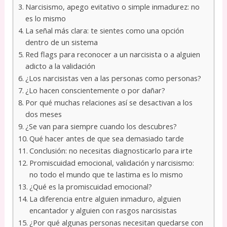
Narcisismo, apego evitativo o simple inmadurez: no
es lo mismo
La señal más clara: te sientes como una opción
dentro de un sistema
Red flags para reconocer a un narcisista o a alguien
adicto a la validación
¿Los narcisistas ven a las personas como personas?
¿Lo hacen conscientemente o por dañar?
Por qué muchas relaciones así se desactivan a los
dos meses
¿Se van para siempre cuando los descubres?
Qué hacer antes de que sea demasiado tarde
Conclusión: no necesitas diagnosticarlo para irte
Promiscuidad emocional, validación y narcisismo:
no todo el mundo que te lastima es lo mismo
¿Qué es la promiscuidad emocional?
La diferencia entre alguien inmaduro, alguien
encantador y alguien con rasgos narcisistas
¿Por qué algunas personas necesitan quedarse con