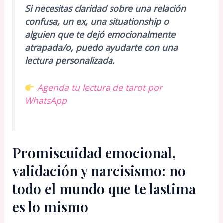
Si necesitas claridad sobre una relación
confusa, un ex, una situationship o
alguien que te dejó emocionalmente
atrapada/o, puedo ayudarte con una
lectura personalizada.
Agenda tu lectura de tarot por
WhatsApp
Promiscuidad emocional,
validación y narcisismo: no
todo el mundo que te lastima
es lo mismo