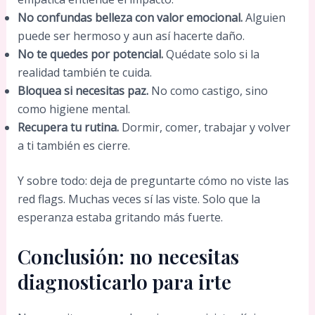
No confundas belleza con valor emocional.
Alguien
puede ser hermoso y aun así hacerte daño.
No te quedes por potencial.
Quédate solo si la
realidad también te cuida.
Bloquea si necesitas paz.
No como castigo, sino
como higiene mental.
Recupera tu rutina.
Dormir, comer, trabajar y volver
a ti también es cierre.
Y sobre todo: deja de preguntarte cómo no viste las
red flags. Muchas veces sí las viste. Solo que la
esperanza estaba gritando más fuerte.
Conclusión: no necesitas
diagnosticarlo para irte