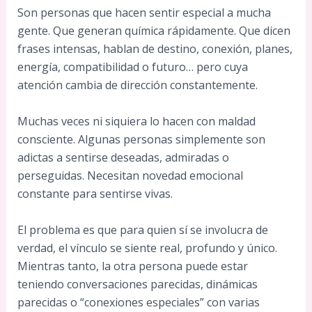
Son personas que hacen sentir especial a mucha
gente. Que generan química rápidamente. Que dicen
frases intensas, hablan de destino, conexión, planes,
energía, compatibilidad o futuro… pero cuya
atención cambia de dirección constantemente.
Muchas veces ni siquiera lo hacen con maldad
consciente. Algunas personas simplemente son
adictas a sentirse deseadas, admiradas o
perseguidas. Necesitan novedad emocional
constante para sentirse vivas.
El problema es que para quien sí se involucra de
verdad, el vínculo se siente real, profundo y único.
Mientras tanto, la otra persona puede estar
teniendo conversaciones parecidas, dinámicas
parecidas o “conexiones especiales” con varias