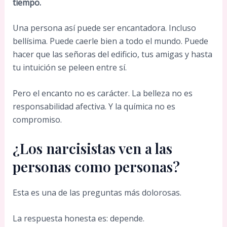
tiempo.
Una persona así puede ser encantadora. Incluso
bellísima. Puede caerle bien a todo el mundo. Puede
hacer que las señoras del edificio, tus amigas y hasta
tu intuición se peleen entre sí.
Pero el encanto no es carácter. La belleza no es
responsabilidad afectiva. Y la química no es
compromiso.
¿Los narcisistas ven a las
personas como personas?
Esta es una de las preguntas más dolorosas.
La respuesta honesta es: depende.