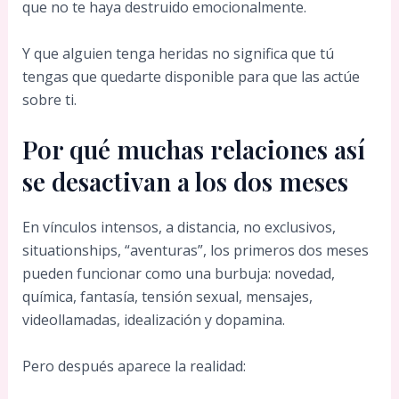
que no te haya destruido emocionalmente.
Y que alguien tenga heridas no significa que tú
tengas que quedarte disponible para que las actúe
sobre ti.
Por qué muchas relaciones así
se desactivan a los dos meses
En vínculos intensos, a distancia, no exclusivos,
situationships, “aventuras”, los primeros dos meses
pueden funcionar como una burbuja: novedad,
química, fantasía, tensión sexual, mensajes,
videollamadas, idealización y dopamina.
Pero después aparece la realidad: