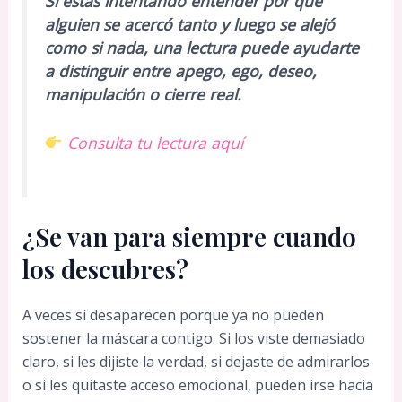
Si estás intentando entender por qué
alguien se acercó tanto y luego se alejó
como si nada, una lectura puede ayudarte
a distinguir entre apego, ego, deseo,
manipulación o cierre real.
Consulta tu lectura aquí
¿Se van para siempre cuando
los descubres?
A veces sí desaparecen porque ya no pueden
sostener la máscara contigo. Si los viste demasiado
claro, si les dijiste la verdad, si dejaste de admirarlos
o si les quitaste acceso emocional, pueden irse hacia