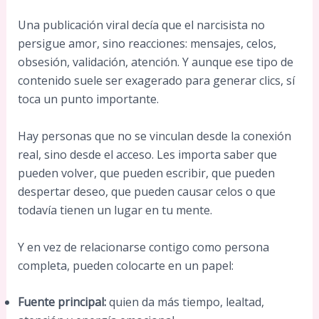
Una publicación viral decía que el narcisista no
persigue amor, sino reacciones: mensajes, celos,
obsesión, validación, atención. Y aunque ese tipo de
contenido suele ser exagerado para generar clics, sí
toca un punto importante.
Hay personas que no se vinculan desde la conexión
real, sino desde el acceso. Les importa saber que
pueden volver, que pueden escribir, que pueden
despertar deseo, que pueden causar celos o que
todavía tienen un lugar en tu mente.
Y en vez de relacionarse contigo como persona
completa, pueden colocarte en un papel:
Fuente principal:
quien da más tiempo, lealtad,