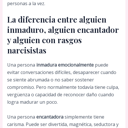
personas a la vez.
La diferencia entre alguien
inmaduro, alguien encantador
y alguien con rasgos
narcisistas
Una persona
inmadura emocionalmente
puede
evitar conversaciones difíciles, desaparecer cuando
se siente abrumada o no saber sostener
compromiso. Pero normalmente todavía tiene culpa,
vergüenza o capacidad de reconocer daño cuando
logra madurar un poco.
Una persona
encantadora
simplemente tiene
carisma. Puede ser divertida, magnética, seductora y