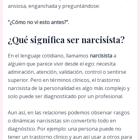
ansiosa, enganchada y preguntándose:
“¿Cómo no vi esto antes?”.
¿Qué significa ser narcisista?
En el lenguaje cotidiano, llamamos
narcisista
a
alguien que parece vivir desde el ego: necesita
admiración, atención, validación, control o sentirse
superior. Pero en términos clínicos, el trastorno
narcisista de la personalidad es algo más complejo y
solo puede ser diagnosticado por un profesional.
Aun así, en las relaciones podemos observar rasgos
o dinámicas narcisistas sin convertirlo todo en
diagnóstico. Por ejemplo: una persona puede no
tener un trastorno clínico y aun así usar a otros para