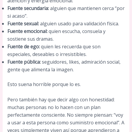
atención y energía emocional.
Fuente secundaria:
alguien que mantienen cerca “por
si acaso”.
Fuente sexual:
alguien usado para validación física.
Fuente emocional:
quien escucha, consuela y
sostiene sus dramas.
Fuente de ego:
quien les recuerda que son
especiales, deseables o irresistibles.
Fuente pública:
seguidores, likes, admiración social,
gente que alimenta la imagen.
Esto suena horrible porque lo es.
Pero también hay que decir algo con honestidad:
muchas personas no lo hacen con un plan
perfectamente consciente. No siempre piensan: “voy
a usar a esta persona como suministro emocional”. A
veces simplemente viven así porque aprendieron a