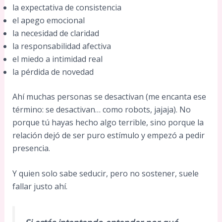
la expectativa de consistencia
el apego emocional
la necesidad de claridad
la responsabilidad afectiva
el miedo a intimidad real
la pérdida de novedad
Ahí muchas personas se desactivan (me encanta ese
término: se desactivan… como robots, jajaja). No
porque tú hayas hecho algo terrible, sino porque la
relación dejó de ser puro estímulo y empezó a pedir
presencia.
Y quien solo sabe seducir, pero no sostener, suele
fallar justo ahí.