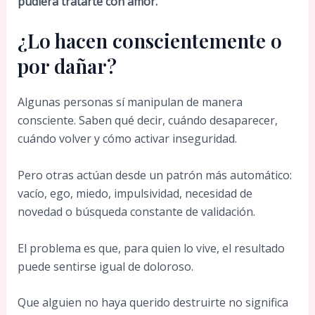
pudiera tratarte con amor.
¿Lo hacen conscientemente o
por dañar?
Algunas personas sí manipulan de manera
consciente. Saben qué decir, cuándo desaparecer,
cuándo volver y cómo activar inseguridad.
Pero otras actúan desde un patrón más automático:
vacío, ego, miedo, impulsividad, necesidad de
novedad o búsqueda constante de validación.
El problema es que, para quien lo vive, el resultado
puede sentirse igual de doloroso.
Que alguien no haya querido destruirte no significa