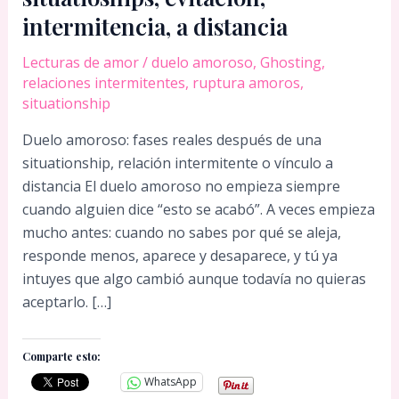
intermitencia, a distancia
Lecturas de amor
/
duelo amoroso
,
Ghosting
,
relaciones intermitentes
,
ruptura amoros
,
situationship
Duelo amoroso: fases reales después de una
situationship, relación intermitente o vínculo a
distancia El duelo amoroso no empieza siempre
cuando alguien dice “esto se acabó”. A veces empieza
mucho antes: cuando no sabes por qué se aleja,
responde menos, aparece y desaparece, y tú ya
intuyes que algo cambió aunque todavía no quieras
aceptarlo. […]
Comparte esto:
WhatsApp