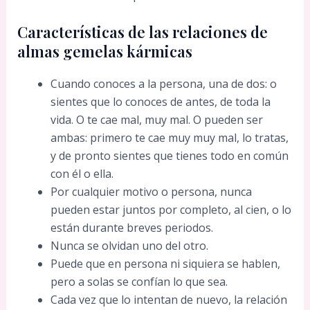
Características de las relaciones de
almas gemelas kármicas
Cuando conoces a la persona, una de dos: o
sientes que lo conoces de antes, de toda la
vida. O te cae mal, muy mal. O pueden ser
ambas: primero te cae muy muy mal, lo tratas,
y de pronto sientes que tienes todo en común
con él o ella.
Por cualquier motivo o persona, nunca
pueden estar juntos por completo, al cien, o lo
están durante breves periodos.
Nunca se olvidan uno del otro.
Puede que en persona ni siquiera se hablen,
pero a solas se confían lo que sea.
Cada vez que lo intentan de nuevo, la relación