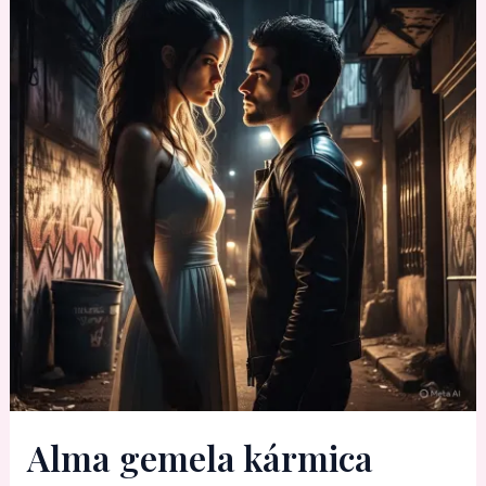
Alma gemela kármica