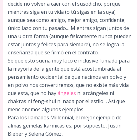
decide no volver a caer con el susodicho, porque
mientras siga en tu vida (o tú sigas en la suya)
aunque sea como amigo, mejor amigo, confidente,
único lazo con tu pasado… Mientras sigan juntos de
una u otra forma (aunque físicamente nunca pueden
estar juntos y felices para siempre), no se logra la
enseñanza que se firmó en el contrato.
Sé que esto suena muy loco e inclusive fumado para
la mayoría de la gente que está acostumbrada al
pensamiento occidental de que nacimos en polvo y
en polvo nos convertiremos, que no existe más vida
que esta, que no hay
ángeles
ni arcángeles ni
chakras ni feng-shui ni nada por el estilo… Así que
mencionemos algunos ejemplos.
Para los llamados Millennial, el mejor ejemplo de
almas gemelas kármicas es, por supuesto, Justin
Bieber y Selena Gómez,