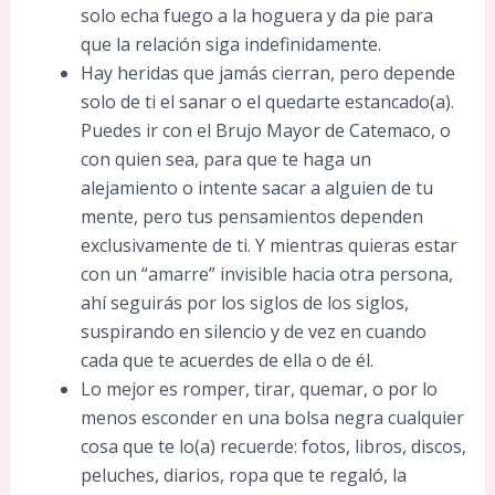
solo echa fuego a la hoguera y da pie para
que la relación siga indefinidamente.
Hay heridas que jamás cierran, pero depende
solo de ti el sanar o el quedarte estancado(a).
Puedes ir con el Brujo Mayor de Catemaco, o
con quien sea, para que te haga un
alejamiento o intente sacar a alguien de tu
mente, pero tus pensamientos dependen
exclusivamente de ti. Y mientras quieras estar
con un “amarre” invisible hacia otra persona,
ahí seguirás por los siglos de los siglos,
suspirando en silencio y de vez en cuando
cada que te acuerdes de ella o de él.
Lo mejor es romper, tirar, quemar, o por lo
menos esconder en una bolsa negra cualquier
cosa que te lo(a) recuerde: fotos, libros, discos,
peluches, diarios, ropa que te regaló, la