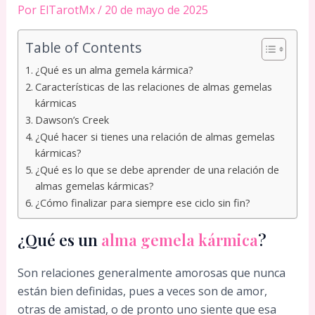
Por
ElTarotMx
/
20 de mayo de 2025
Table of Contents
¿Qué es un alma gemela kármica?
Características de las relaciones de almas gemelas
kármicas
Dawson’s Creek
¿Qué hacer si tienes una relación de almas gemelas
kármicas?
¿Qué es lo que se debe aprender de una relación de
almas gemelas kármicas?
¿Cómo finalizar para siempre ese ciclo sin fin?
¿Qué es un
alma gemela kármica
?
Son relaciones generalmente amorosas que nunca
están bien definidas, pues a veces son de amor,
otras de amistad, o de pronto uno siente que esa