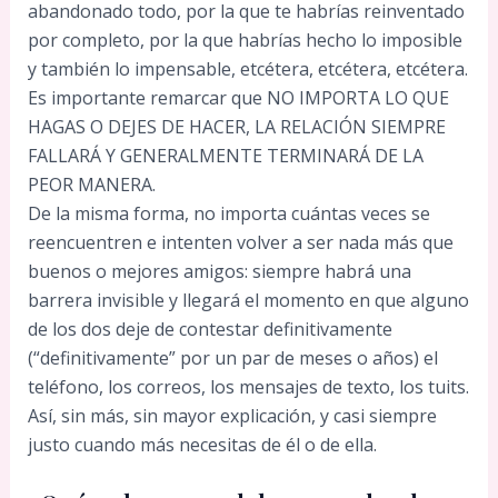
abandonado todo, por la que te habrías reinventado
por completo, por la que habrías hecho lo imposible
y también lo impensable, etcétera, etcétera, etcétera.
Es importante remarcar que NO IMPORTA LO QUE
HAGAS O DEJES DE HACER, LA RELACIÓN SIEMPRE
FALLARÁ Y GENERALMENTE TERMINARÁ DE LA
PEOR MANERA.
De la misma forma, no importa cuántas veces se
reencuentren e intenten volver a ser nada más que
buenos o mejores amigos: siempre habrá una
barrera invisible y llegará el momento en que alguno
de los dos deje de contestar definitivamente
(“definitivamente” por un par de meses o años) el
teléfono, los correos, los mensajes de texto, los tuits.
Así, sin más, sin mayor explicación, y casi siempre
justo cuando más necesitas de él o de ella.