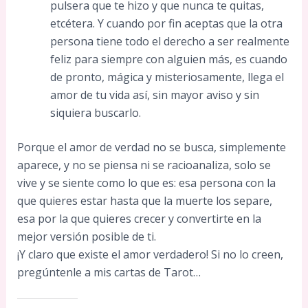
pulsera que te hizo y que nunca te quitas,
etcétera. Y cuando por fin aceptas que la otra
persona tiene todo el derecho a ser realmente
feliz para siempre con alguien más, es cuando
de pronto, mágica y misteriosamente, llega el
amor de tu vida así, sin mayor aviso y sin
siquiera buscarlo.
Porque el amor de verdad no se busca, simplemente
aparece, y no se piensa ni se racioanaliza, solo se
vive y se siente como lo que es: esa persona con la
que quieres estar hasta que la muerte los separe,
esa por la que quieres crecer y convertirte en la
mejor versión posible de ti.
¡Y claro que existe el amor verdadero! Si no lo creen,
pregúntenle a mis cartas de Tarot…