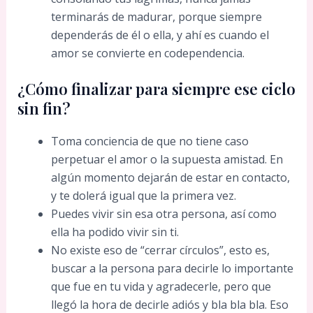
terminarás de madurar, porque siempre
dependerás de él o ella, y ahí es cuando el
amor se convierte en codependencia.
¿Cómo finalizar para siempre ese ciclo
sin fin?
Toma conciencia de que no tiene caso
perpetuar el amor o la supuesta amistad. En
algún momento dejarán de estar en contacto,
y te dolerá igual que la primera vez.
Puedes vivir sin esa otra persona, así como
ella ha podido vivir sin ti.
No existe eso de “cerrar círculos”, esto es,
buscar a la persona para decirle lo importante
que fue en tu vida y agradecerle, pero que
llegó la hora de decirle adiós y bla bla bla. Eso