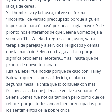
la caja de cereal.
Y el hombre va y la busca, tal vez de forma
“inocente”, de verdad preocupado porque alguien
importante para él pasó por una cirugía mayor. Y de
pronto nos enteramos de que Selena Gómez deja a
su novio The Weeknd, regresa con Justin, van a
terapia de parejas y a servicios religiosos y demás,
que la mamá de Selena no traga al chico porque
significa problemas, etcétera… Y así, hasta que de
pronto de nuevo terminan.
Justin Bieber fue noticia porque se casó con Hailey
Baldwin, quien es, por así decirlo, el plato de
segunda mesa, la chica que lo consuela con más
frecuencia cada que Jelena se vuelve a separar. Y
Selena Gómez fue noticia también pero como que de
rebote, porque todos andan bien preocupados por
los sentimientos de la pobre chica.