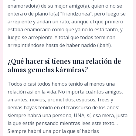
enamorado(a) de su mejor amigo(a), quien o no se
entera o de plano lo(a) “friendzonea”, pero luego se
arrepiente y andan un rato; aunque el que primero
estaba enamorado como que ya no lo está tanto, y
luego se arrepiente. Y total que todos terminan
arrepintiéndose hasta de haber nacido (¡bah!).
¿Qué hacer si tienes una relación de
almas gemelas kármicas?
Todos o casi todos hemos tenido al menos una
relación así en la vida. No importa cuántos amigos,
amantes, novios, prometidos, esposos, frees y
demás hayas tenido en el transcurso de los años:
siempre habrá una persona, UNA, sí, esa mera, justa
la que estás pensando mientras lees este texto…
Siempre habrá una por la que sí habrías