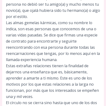
persona no debió ser tu amigo(a) y mucho menos tu
novio(a), que ojalá hubiera sido tu hermano(a) o algo
por el estilo.
Las almas gemelas kármicas, como su nombre lo
indica, son esas personas que conocemos de una o
varias vidas pasadas. Se dice que firmas una especie
de contrato para encontrarte y seguirte
reencontrando con esa persona durante todas las
reencarnaciones que tengas, por lo menos aquí en la
llamada experiencia humana.
Estas extrañas relaciones tienen la finalidad de
dejarnos una enseñanza que es, básicamente,
aprender a amarte a ti mismo. Este es uno de los
motivos por los que estas relaciones a la larga no
funcionan, por más que los interesados se empeñen
una y mil veces.
El círculo no se cierra sino hasta que uno de los dos