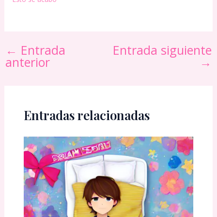
←
Entrada
Entrada siguiente
anterior
→
Entradas relacionadas