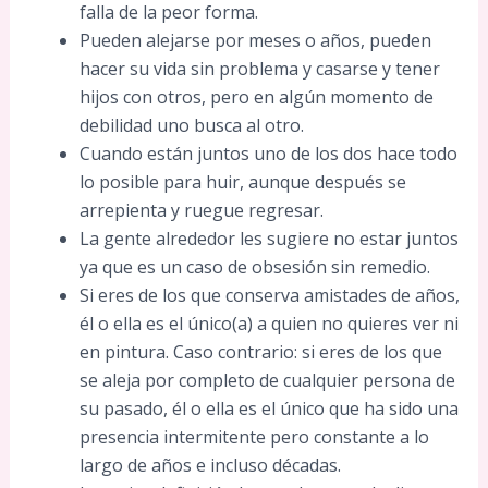
falla de la peor forma.
Pueden alejarse por meses o años, pueden
hacer su vida sin problema y casarse y tener
hijos con otros, pero en algún momento de
debilidad uno busca al otro.
Cuando están juntos uno de los dos hace todo
lo posible para huir, aunque después se
arrepienta y ruegue regresar.
La gente alrededor les sugiere no estar juntos
ya que es un caso de obsesión sin remedio.
Si eres de los que conserva amistades de años,
él o ella es el único(a) a quien no quieres ver ni
en pintura. Caso contrario: si eres de los que
se aleja por completo de cualquier persona de
su pasado, él o ella es el único que ha sido una
presencia intermitente pero constante a lo
largo de años e incluso décadas.