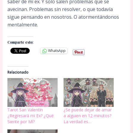
saber de mi ex. Y solo salen problemas que se
avecinan. Problemas sin resolver, o que todavía
sigue pensando en nosotros. O atormentándonos
mentalmente.
Comparte esto:
WhatsApp
Relacionado
Tarot San Valentín
¿Se puede dejar de amar
¿Regresará mi Ex? ¿Qué
a alguien en 12 minutos?
Siente por Mí?
La verdad es…