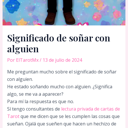
Significado de soñar con
alguien
Por
ElTarotMx
/
13 de julio de 2024
Me preguntan mucho sobre el significado de soñar
con alguien.
He estado soñando mucho con alguien. ¿Significa
algo, se me va a aparecer?
Para mí la respuesta es que no.
Sí tengo consultantes de
lectura privada de cartas de
Tarot
que me dicen que se les cumplen las cosas que
sueñan. Ojalá que sueñen que hacen un hechizo de