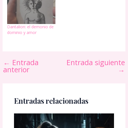
Dantalion: el demonio de
dominio y amor
←
Entrada
Entrada siguiente
anterior
→
Entradas relacionadas