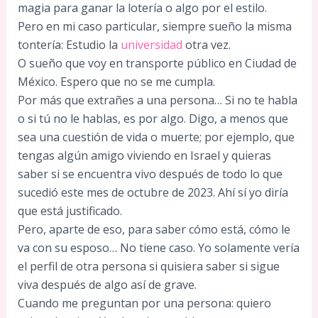
magia para ganar la lotería o algo por el estilo.
Pero en mi caso particular, siempre sueño la misma
tontería: Estudio la
universidad
otra vez.
O sueño que voy en transporte público en Ciudad de
México. Espero que no se me cumpla.
Por más que extrañes a una persona… Si no te habla
o si tú no le hablas, es por algo. Digo, a menos que
sea una cuestión de vida o muerte; por ejemplo, que
tengas algún amigo viviendo en Israel y quieras
saber si se encuentra vivo después de todo lo que
sucedió este mes de octubre de 2023. Ahí sí yo diría
que está justificado.
Pero, aparte de eso, para saber cómo está, cómo le
va con su esposo… No tiene caso. Yo solamente vería
el perfil de otra persona si quisiera saber si sigue
viva después de algo así de grave.
Cuando me preguntan por una persona: quiero