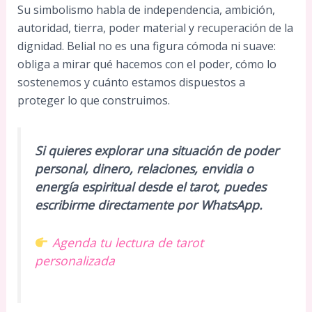
Su simbolismo habla de independencia, ambición,
autoridad, tierra, poder material y recuperación de la
dignidad. Belial no es una figura cómoda ni suave:
obliga a mirar qué hacemos con el poder, cómo lo
sostenemos y cuánto estamos dispuestos a
proteger lo que construimos.
Si quieres explorar una situación de poder
personal, dinero, relaciones, envidia o
energía espiritual desde el tarot, puedes
escribirme directamente por WhatsApp.
Agenda tu lectura de tarot
personalizada