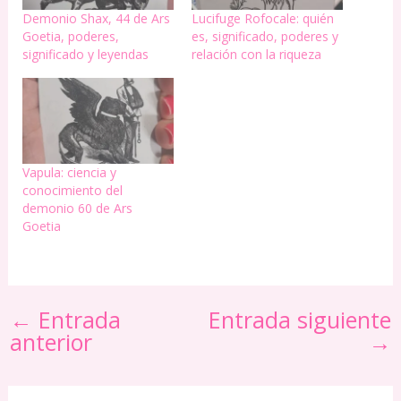
Demonio Shax, 44 de Ars
Lucifuge Rofocale: quién
Goetia, poderes,
es, significado, poderes y
significado y leyendas
relación con la riqueza
Vapula: ciencia y
conocimiento del
demonio 60 de Ars
Goetia
←
Entrada
Entrada siguiente
anterior
→