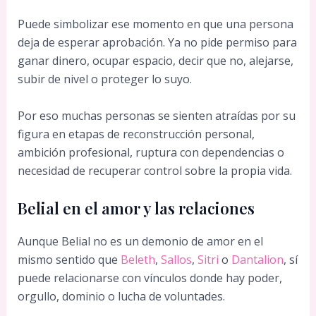
Puede simbolizar ese momento en que una persona
deja de esperar aprobación. Ya no pide permiso para
ganar dinero, ocupar espacio, decir que no, alejarse,
subir de nivel o proteger lo suyo.
Por eso muchas personas se sienten atraídas por su
figura en etapas de reconstrucción personal,
ambición profesional, ruptura con dependencias o
necesidad de recuperar control sobre la propia vida.
Belial en el amor y las relaciones
Aunque Belial no es un demonio de amor en el
mismo sentido que
Beleth
,
Sallos
,
Sitri
o
Dantalion
, sí
puede relacionarse con vínculos donde hay poder,
orgullo, dominio o lucha de voluntades.