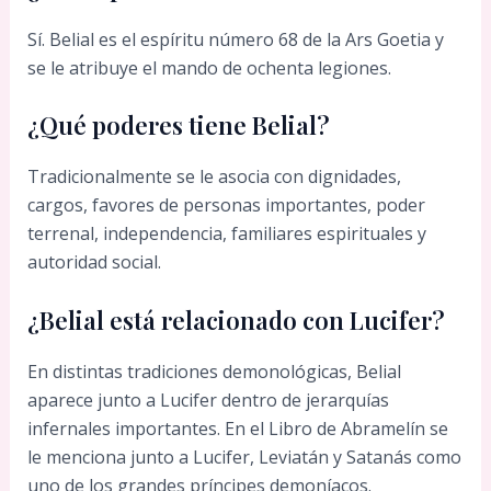
Sí. Belial es el espíritu número 68 de la Ars Goetia y
se le atribuye el mando de ochenta legiones.
¿Qué poderes tiene Belial?
Tradicionalmente se le asocia con dignidades,
cargos, favores de personas importantes, poder
terrenal, independencia, familiares espirituales y
autoridad social.
¿Belial está relacionado con Lucifer?
En distintas tradiciones demonológicas, Belial
aparece junto a Lucifer dentro de jerarquías
infernales importantes. En el Libro de Abramelín se
le menciona junto a Lucifer, Leviatán y Satanás como
uno de los grandes príncipes demoníacos.