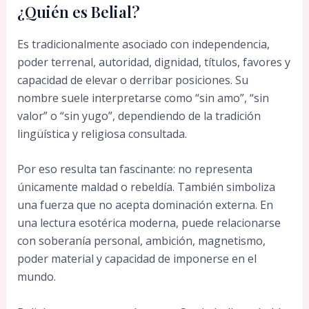
¿Quién es Belial?
Es tradicionalmente asociado con independencia,
poder terrenal, autoridad, dignidad, títulos, favores y
capacidad de elevar o derribar posiciones. Su
nombre suele interpretarse como “sin amo”, “sin
valor” o “sin yugo”, dependiendo de la tradición
lingüística y religiosa consultada.
Por eso resulta tan fascinante: no representa
únicamente maldad o rebeldía. También simboliza
una fuerza que no acepta dominación externa. En
una lectura esotérica moderna, puede relacionarse
con soberanía personal, ambición, magnetismo,
poder material y capacidad de imponerse en el
mundo.