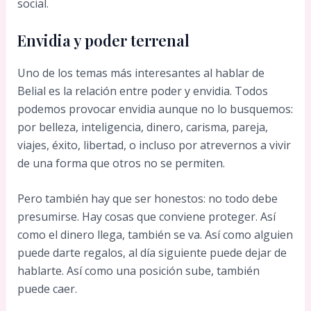
social.
Envidia y poder terrenal
Uno de los temas más interesantes al hablar de
Belial es la relación entre poder y envidia. Todos
podemos provocar envidia aunque no lo busquemos:
por belleza, inteligencia, dinero, carisma, pareja,
viajes, éxito, libertad, o incluso por atrevernos a vivir
de una forma que otros no se permiten.
Pero también hay que ser honestos: no todo debe
presumirse. Hay cosas que conviene proteger. Así
como el dinero llega, también se va. Así como alguien
puede darte regalos, al día siguiente puede dejar de
hablarte. Así como una posición sube, también
puede caer.