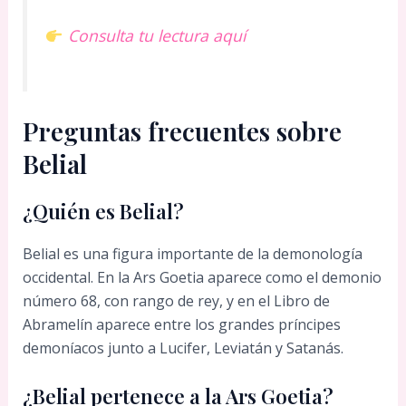
Consulta tu lectura aquí
Preguntas frecuentes sobre
Belial
¿Quién es Belial?
Belial es una figura importante de la demonología
occidental. En la Ars Goetia aparece como el demonio
número 68, con rango de rey, y en el Libro de
Abramelín aparece entre los grandes príncipes
demoníacos junto a Lucifer, Leviatán y Satanás.
¿Belial pertenece a la Ars Goetia?