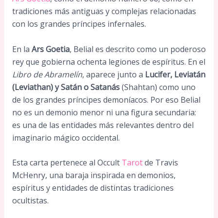
tradiciones más antiguas y complejas relacionadas
con los grandes príncipes infernales.
En la
Ars Goetia
, Belial es descrito como un poderoso
rey que gobierna ochenta legiones de espíritus. En el
Libro de Abramelín
, aparece junto a
Lucifer, Leviatán
(Leviathan) y Satán o Satanás
(Shahtan) como uno
de los grandes príncipes demoníacos. Por eso Belial
no es un demonio menor ni una figura secundaria:
es una de las entidades más relevantes dentro del
imaginario mágico occidental.
Esta carta pertenece al Occult
Tarot
de Travis
McHenry, una baraja inspirada en demonios,
espíritus y entidades de distintas tradiciones
ocultistas.