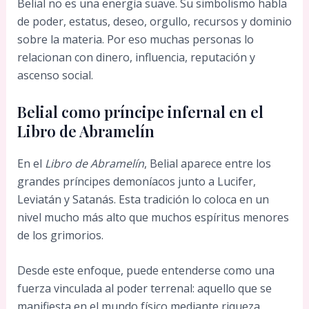
Belial no es una energía suave. Su simbolismo habla
de poder, estatus, deseo, orgullo, recursos y dominio
sobre la materia. Por eso muchas personas lo
relacionan con dinero, influencia, reputación y
ascenso social.
Belial como príncipe infernal en el
Libro de Abramelín
En el
Libro de Abramelín
, Belial aparece entre los
grandes príncipes demoníacos junto a Lucifer,
Leviatán y Satanás. Esta tradición lo coloca en un
nivel mucho más alto que muchos espíritus menores
de los grimorios.
Desde este enfoque, puede entenderse como una
fuerza vinculada al poder terrenal: aquello que se
manifiesta en el mundo físico mediante riqueza,