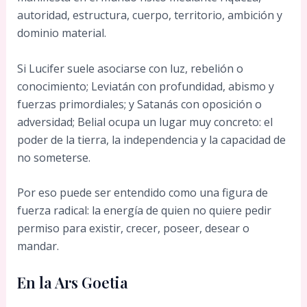
autoridad, estructura, cuerpo, territorio, ambición y
dominio material.
Si Lucifer suele asociarse con luz, rebelión o
conocimiento; Leviatán con profundidad, abismo y
fuerzas primordiales; y Satanás con oposición o
adversidad; Belial ocupa un lugar muy concreto: el
poder de la tierra, la independencia y la capacidad de
no someterse.
Por eso puede ser entendido como una figura de
fuerza radical: la energía de quien no quiere pedir
permiso para existir, crecer, poseer, desear o
mandar.
En la Ars Goetia