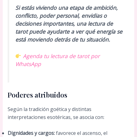
Si estás viviendo una etapa de ambición,
conflicto, poder personal, envidias o
decisiones importantes, una lectura de
tarot puede ayudarte a ver qué energía se
está moviendo detrás de tu situación.
Agenda tu lectura de tarot por
WhatsApp
Poderes atribuidos
Según la tradición goética y distintas
interpretaciones esotéricas, se asocia con:
Dignidades y cargos:
favorece el ascenso, el