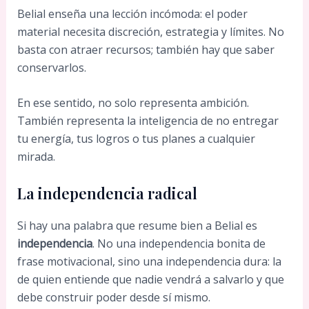
Belial enseña una lección incómoda: el poder
material necesita discreción, estrategia y límites. No
basta con atraer recursos; también hay que saber
conservarlos.
En ese sentido, no solo representa ambición.
También representa la inteligencia de no entregar
tu energía, tus logros o tus planes a cualquier
mirada.
La independencia radical
Si hay una palabra que resume bien a Belial es
independencia
. No una independencia bonita de
frase motivacional, sino una independencia dura: la
de quien entiende que nadie vendrá a salvarlo y que
debe construir poder desde sí mismo.