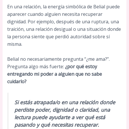
En una relación, la energía simbólica de Belial puede
aparecer cuando alguien necesita recuperar
dignidad. Por ejemplo, después de una ruptura, una
traición, una relación desigual o una situación donde
la persona siente que perdió autoridad sobre sí
misma.
Belial no necesariamente pregunta “¿me ama?”.
Pregunta algo más fuerte:
¿por qué estoy
entregando mi poder a alguien que no sabe
cuidarlo?
Si estás atrapada/o en una relación donde
perdiste poder, dignidad o claridad, una
lectura puede ayudarte a ver qué está
pasando y qué necesitas recuperar.