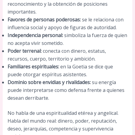
reconocimiento y la obtención de posiciones
importantes.
Favores de personas poderosas:
se le relaciona con
influencia social y apoyo de figuras de autoridad.
Independencia personal:
simboliza la fuerza de quien
no acepta vivir sometido.
Poder terrenal:
conecta con dinero, estatus,
recursos, cuerpo, territorio y ambición.
Familiares espirituales:
en la Goetia se dice que
puede otorgar espíritus asistentes.
Dominio sobre envidias y rivalidades:
su energía
puede interpretarse como defensa frente a quienes
desean derribarte.
No habla de una espiritualidad etérea y angelical.
Habla del mundo real: dinero, poder, reputación,
deseo, jerarquías, competencia y supervivencia