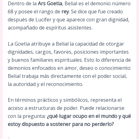
Dentro de la
Ars Goetia
, Belial es el demonio número
68 y posee el rango de
rey
. Se dice que fue creado
después de Lucifer y que aparece con gran dignidad,
acompañado de espíritus asistentes.
La Goetia atribuye a Belial la capacidad de otorgar
dignidades, cargos, favores, posiciones importantes
y buenos familiares espirituales. Esto lo diferencia de
demonios enfocados en amor, deseo o conocimiento:
Belial trabaja más directamente con el poder social,
la autoridad y el reconocimiento.
En términos prácticos y simbólicos, representa el
acceso a estructuras de poder. Puede relacionarse
con la pregunta:
¿qué lugar ocupo en el mundo y qué
estoy dispuesto a sostener para no perderlo?