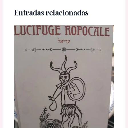
Entradas relacionadas