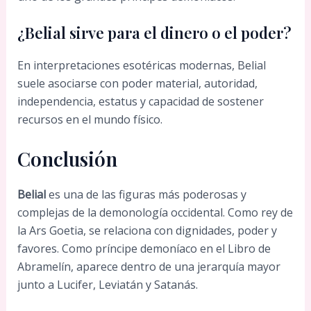
¿Belial sirve para el dinero o el poder?
En interpretaciones esotéricas modernas, Belial
suele asociarse con poder material, autoridad,
independencia, estatus y capacidad de sostener
recursos en el mundo físico.
Conclusión
Belial
es una de las figuras más poderosas y
complejas de la demonología occidental. Como rey de
la Ars Goetia, se relaciona con dignidades, poder y
favores. Como príncipe demoníaco en el Libro de
Abramelín, aparece dentro de una jerarquía mayor
junto a Lucifer, Leviatán y Satanás.