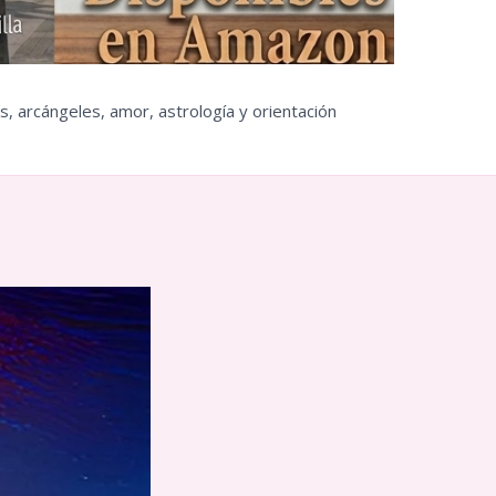
s, arcángeles, amor, astrología y orientación