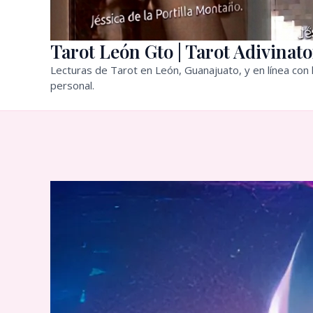
Tarot León Gto | Tarot Adivinato
Lecturas de Tarot en León, Guanajuato, y en línea con l
personal.