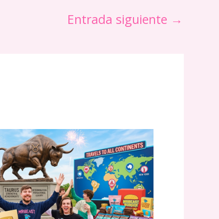
Entrada siguiente
→