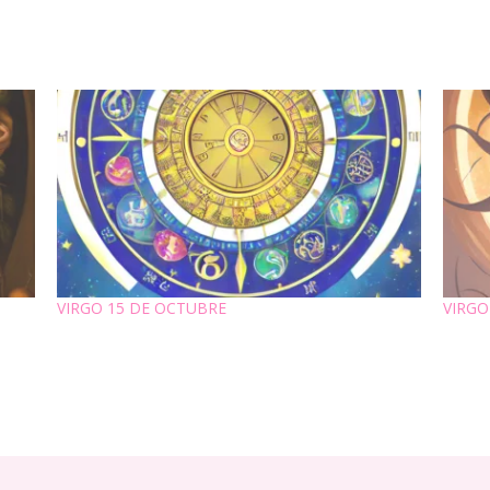
VIRGO 15 DE OCTUBRE
VIRGO