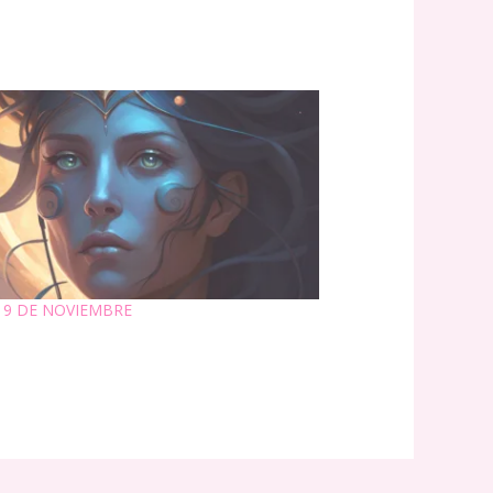
 9 DE NOVIEMBRE