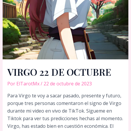
VIRGO 22 DE OCTUBRE
Por
ElTarotMx
/
22 de octubre de 2023
Para Virgo te voy a sacar pasado, presente y futuro,
porque tres personas comentaron el signo de Virgo
durante mi video en vivo de TikTok. Sígueme en
Tiktok para ver tus predicciones hechas al momento.
Virgo, has estado bien en cuestión económica. El