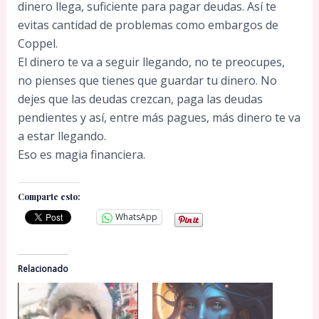
dinero llega, suficiente para pagar deudas. Así te
evitas cantidad de problemas como embargos de
Coppel.
El dinero te va a seguir llegando, no te preocupes,
no pienses que tienes que guardar tu dinero. No
dejes que las deudas crezcan, paga las deudas
pendientes y así, entre más pagues, más dinero te va
a estar llegando.
Eso es magia financiera.
Comparte esto:
WhatsApp
Relacionado