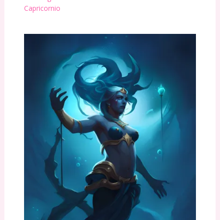
Capricornio