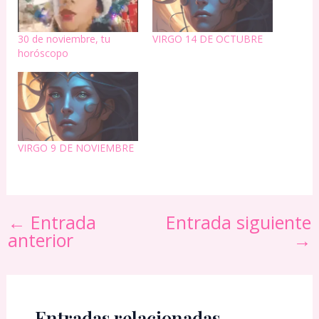
30 de noviembre, tu
VIRGO 14 DE OCTUBRE
horóscopo
VIRGO 9 DE NOVIEMBRE
←
Entrada
Entrada siguiente
anterior
→
Entradas relacionadas