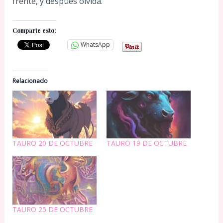
frente, y después olvida.
Comparte esto:
WhatsApp
Relacionado
TAURO 20 DE OCTUBRE
TAURO 19 DE OCTUBRE
TAURO 25 DE OCTUBRE