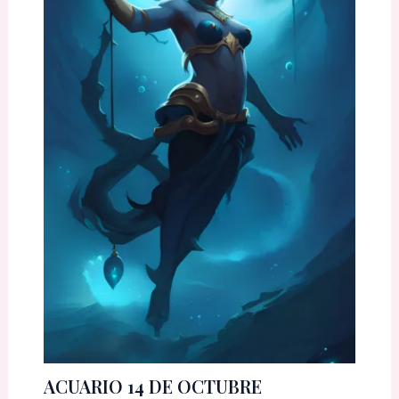
ACUARIO 14 DE OCTUBRE