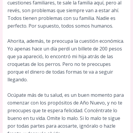
cuestiones familiares, te sale la familia aquí, pero al
revés, son problemas que siempre van a estar ahí.
Todos tienen problemas con su familia. Nadie es
perfecto. Por supuesto, todos somos humanos.
Ahorita, además, te preocupa la cuestión económica.
Yo apenas hace un día perdí un billete de 200 pesos
que ya apareció, lo encontró mi hija atrás de las
croquetas de los perros. Pero no te preocupes
porque el dinero de todas formas te va a seguir
llegando.
Ocúpate más de tu salud, es un buen momento para
comenzar con los propósitos de Año Nuevo, y no te
preocupes que te espera felicidad. Concéntrate lo
bueno en tu vida. Omite lo malo. Si lo malo te sigue
por todas partes para acosarte, ignóralo o hazle