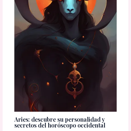
Aries: descubre su personalidad y
secretos del horóscopo occidental