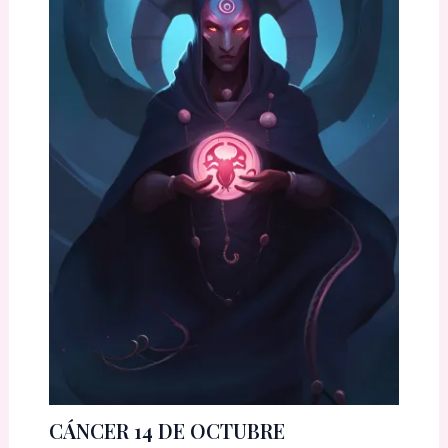
CÁNCER 14 DE OCTUBRE