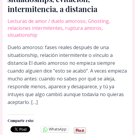
intermitencia, a distancia
Lecturas de amor
/
duelo amoroso
,
Ghosting
,
relaciones intermitentes
,
ruptura amoros
,
situationship
Duelo amoroso: fases reales después de una
situationship, relación intermitente o vínculo a
distancia El duelo amoroso no empieza siempre
cuando alguien dice “esto se acabó”. A veces empieza
mucho antes: cuando no sabes por qué se aleja,
responde menos, aparece y desaparece, y tú ya
intuyes que algo cambió aunque todavía no quieras
aceptarlo. […]
Comparte esto:
WhatsApp