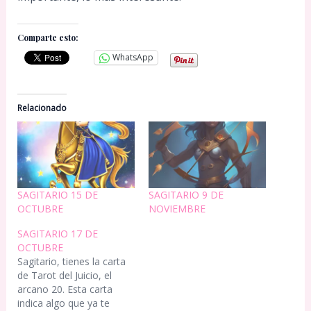
Comparte esto:
WhatsApp
Relacionado
SAGITARIO 15 DE
SAGITARIO 9 DE
OCTUBRE
NOVIEMBRE
SAGITARIO 17 DE
OCTUBRE
Sagitario, tienes la carta
de Tarot del Juicio, el
arcano 20. Esta carta
indica algo que ya te