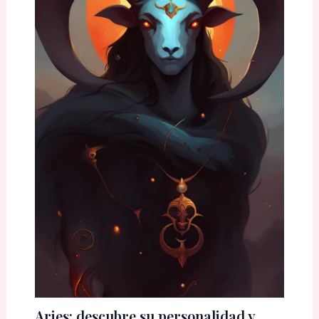
Aries: descubre su personalidad y