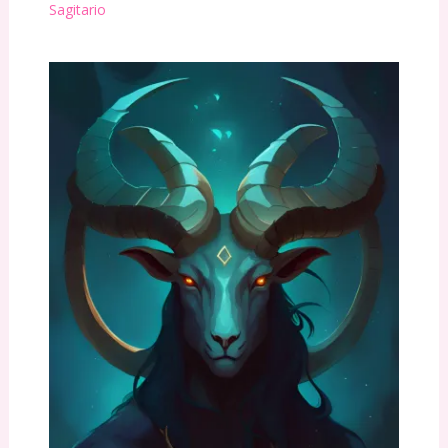
Sagitario