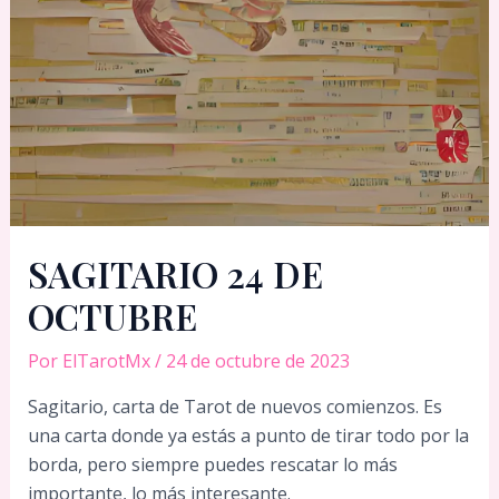
SAGITARIO 24 DE
OCTUBRE
Por
ElTarotMx
/
24 de octubre de 2023
Sagitario, carta de Tarot de nuevos comienzos. Es
una carta donde ya estás a punto de tirar todo por la
borda, pero siempre puedes rescatar lo más
importante, lo más interesante.