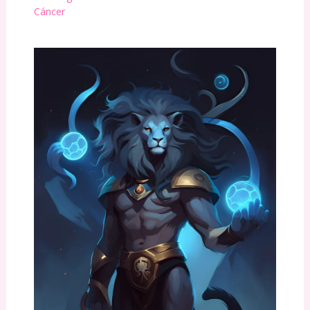
Cáncer