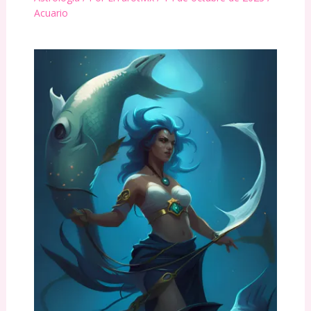
Acuario