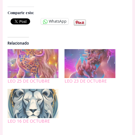
Comparte esto:
WhatsApp
Relacionado
LEO 25 DE OCTUBRE
LEO 23 DE OCTUBRE
LEO 16 DE OCTUBRE