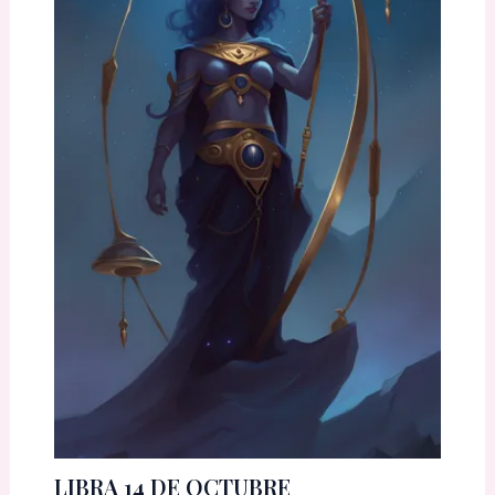
LIBRA 14 DE OCTUBRE