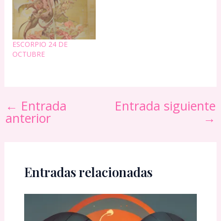
ESCORPIO 24 DE
OCTUBRE
←
Entrada
Entrada siguiente
anterior
→
Entradas relacionadas