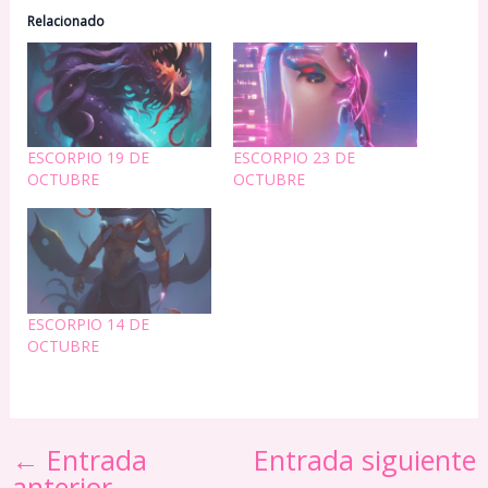
Relacionado
ESCORPIO 19 DE
ESCORPIO 23 DE
OCTUBRE
OCTUBRE
ESCORPIO 14 DE
OCTUBRE
←
Entrada
Entrada siguiente
anterior
→