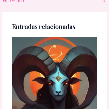
Entradas relacionadas