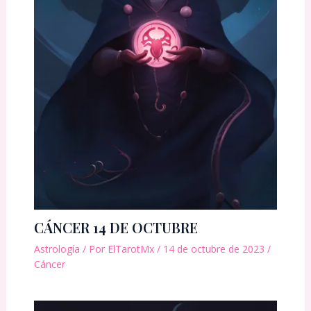
CÁNCER 14 DE OCTUBRE
Astrología
/ Por
ElTarotMx
/
14 de octubre de 2023
/
Cáncer