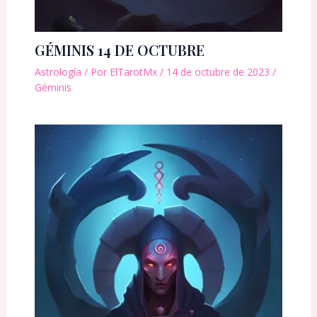
GÉMINIS 14 DE OCTUBRE
Astrología
/ Por
ElTarotMx
/
14 de octubre de 2023
/
Géminis