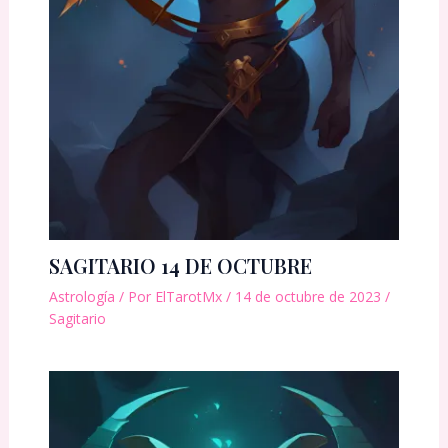
SAGITARIO 14 DE OCTUBRE
Astrología
/ Por
ElTarotMx
/
14 de octubre de 2023
/
Sagitario