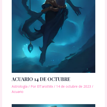
ACUARIO 14 DE OCTUBRE
Astrología
/ Por
ElTarotMx
/
14 de octubre de 2023
/
Acuario