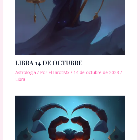
LIBRA 14 DE OCTUBRE
Astrología
/ Por
ElTarotMx
/
14 de octubre de 2023
/
Libra