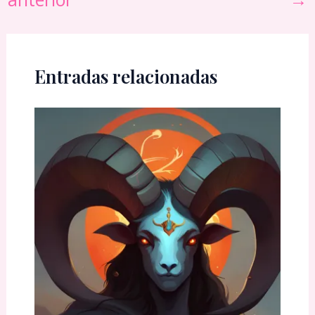
Entradas relacionadas