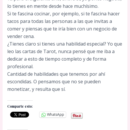
lo tienes en mente desde hace muchísimo.
Si te fascina cocinar, por ejemplo, si te fascina hacer
tacos para todas las personas a las que invitas a
comer y piensas que te iría bien con un negocio de
vender cena.
¿Tienes claro si tienes una habilidad especial? Yo que
leo las cartas de Tarot, nunca pensé que me iba a
dedicar a esto de tiempo completo y de forma
profesional.
Cantidad de habilidades que tenemos por ahí
escondidas. O pensamos que no se pueden
monetizar, y resulta que sí.
Comparte esto:
WhatsApp