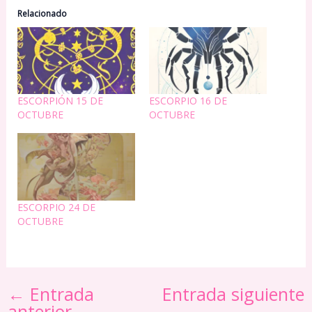
Relacionado
ESCORPIÓN 15 DE
ESCORPIO 16 DE
OCTUBRE
OCTUBRE
ESCORPIO 24 DE
OCTUBRE
←
Entrada
Entrada siguiente
anterior
→