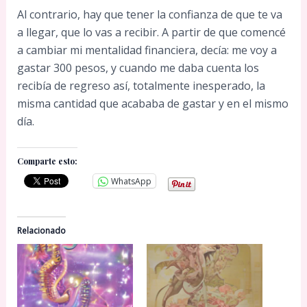
Al contrario, hay que tener la confianza de que te va
a llegar, que lo vas a recibir. A partir de que comencé
a cambiar mi mentalidad financiera, decía: me voy a
gastar 300 pesos, y cuando me daba cuenta los
recibía de regreso así, totalmente inesperado, la
misma cantidad que acababa de gastar y en el mismo
día.
Comparte esto:
WhatsApp
Relacionado