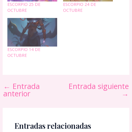
ESCORPIO 25 DE
ESCORPIO 24 DE
OCTUBRE
OCTUBRE
ESCORPIO 14 DE
OCTUBRE
←
Entrada
Entrada siguiente
anterior
→
Entradas relacionadas