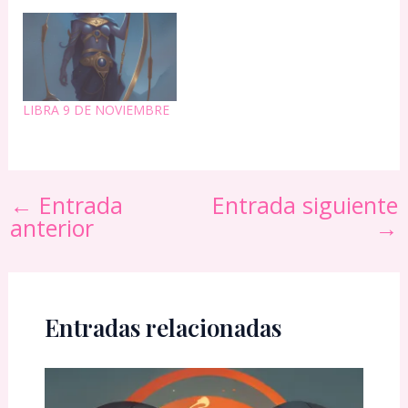
LIBRA 9 DE NOVIEMBRE
←
Entrada
Entrada siguiente
anterior
→
Entradas relacionadas