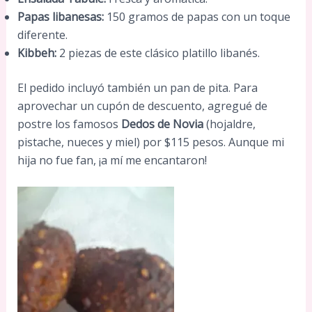
Papas libanesas:
150 gramos de papas con un toque
diferente.
Kibbeh:
2 piezas de este clásico platillo libanés.
El pedido incluyó también un pan de pita. Para
aprovechar un cupón de descuento, agregué de
postre los famosos
Dedos de Novia
(hojaldre,
pistache, nueces y miel) por $115 pesos. Aunque mi
hija no fue fan, ¡a mí me encantaron!