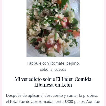
Tabbule con jitomate, pepino,
cebolla, cuscús
Mi veredicto sobre El Líder Comida
Libanesa en León
Después de aplicar el descuento y sumar la propina,
el total fue de aproximadamente $300 pesos. Aunque