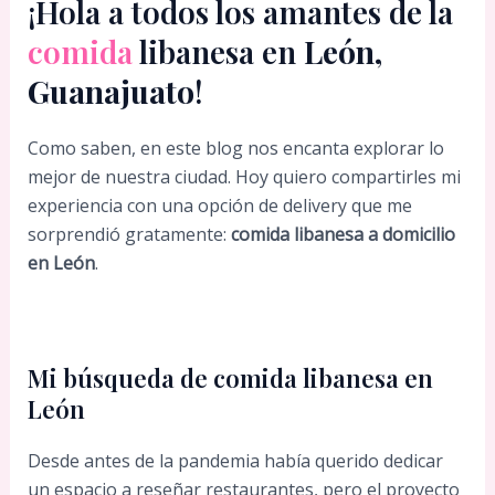
¡Hola a todos los amantes de la
comida
libanesa en
León,
Guanajuato
!
Como saben, en este blog nos encanta explorar lo
mejor de nuestra ciudad. Hoy quiero compartirles mi
experiencia con una opción de delivery que me
sorprendió gratamente:
comida libanesa a domicilio
en León
.
Mi búsqueda de comida libanesa en
León
Desde antes de la pandemia había querido dedicar
un espacio a reseñar restaurantes, pero el proyecto