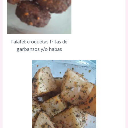
Falafel: croquetas fritas de
garbanzos y/o habas