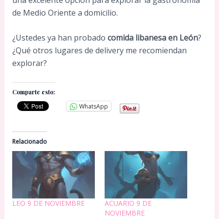
de Medio Oriente a domicilio.
¿Ustedes ya han probado
comida libanesa en León
?
¿Qué otros lugares de delivery me recomiendan
explorar?
Comparte esto:
WhatsApp
Relacionado
LEO 9 DE NOVIEMBRE
ACUARIO 9 DE
NOVIEMBRE