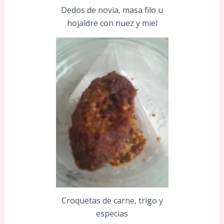
Dedos de novia, masa filo u
hojaldre con nuez y miel
Croquetas de carne, trigo y
especias