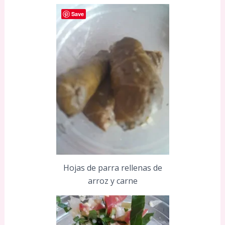
Save
Hojas de parra rellenas de
arroz y carne