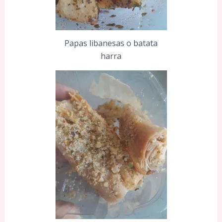
Papas libanesas o batata
harra