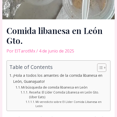
Comida libanesa en León
Gto.
Por
ElTarotMx
/
4 de junio de 2025
Table of Contents
¡Hola a todos los amantes de la comida libanesa en
León, Guanajuato!
Mi búsqueda de comida libanesa en León
Reseña: El Líder Comida Libanesa en León Gto.
(Uber Eats)
Mi veredicto sobre El Líder Comida Libanesa en
León