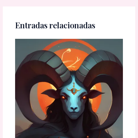
Entradas relacionadas