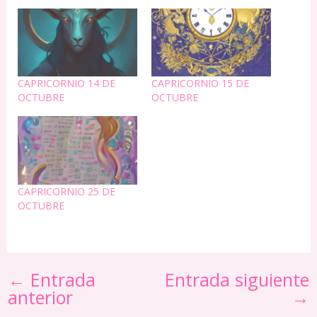
CAPRICORNIO 14 DE
CAPRICORNIO 15 DE
OCTUBRE
OCTUBRE
CAPRICORNIO 25 DE
OCTUBRE
←
Entrada
Entrada siguiente
anterior
→