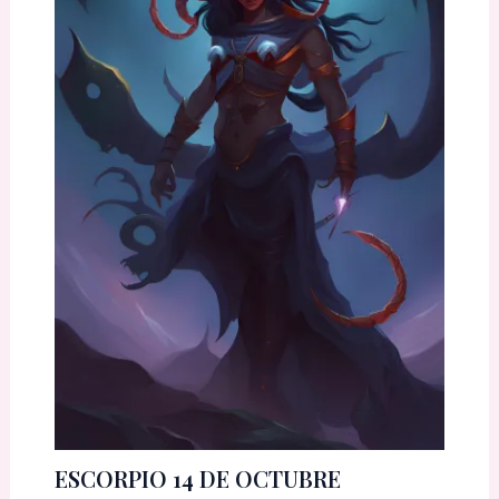
ESCORPIO 14 DE OCTUBRE