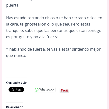
puerta.
Has estado cerrando ciclos o te han cerrado ciclos en
la cara, te ghostearon o lo que sea. Pero estás
tranquilo, sabes que las personas que están contigo
es por gusto y no a la fuerza.
Y hablando de fuerza, te vas a estar sintiendo mejor
que nunca.
Comparte esto:
WhatsApp
Relacionado