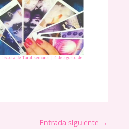
: lectura de Tarot semanal | 4 de agosto de
Entrada siguiente
→