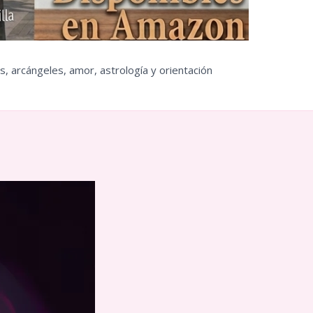
s, arcángeles, amor, astrología y orientación