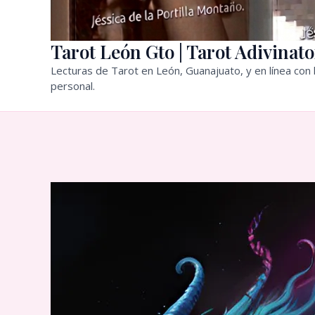
Tarot León Gto | Tarot Adivinato
Lecturas de Tarot en León, Guanajuato, y en línea con l
personal.