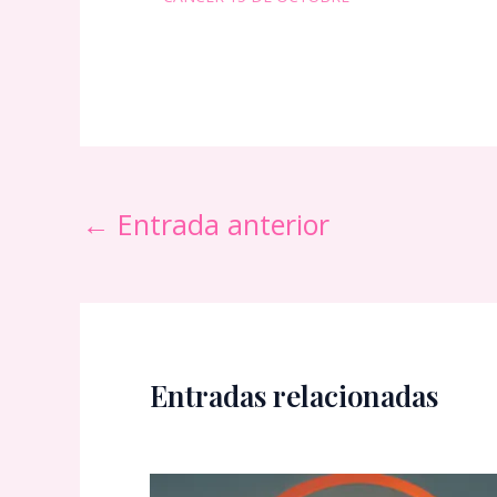
←
Entrada anterior
Entradas relacionadas