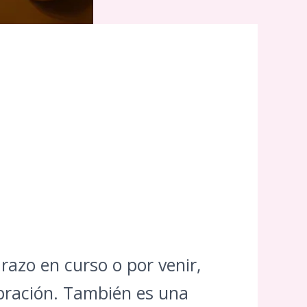
razo en curso o por venir,
ebración. También es una