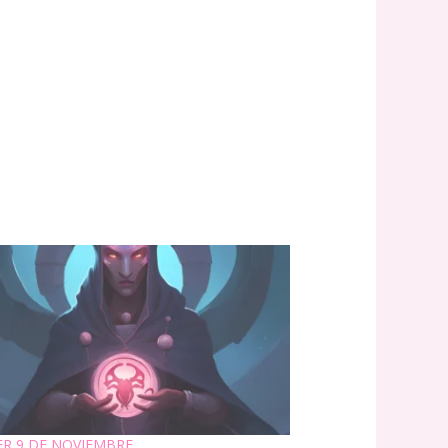
R 9 DE NOVIEMBRE