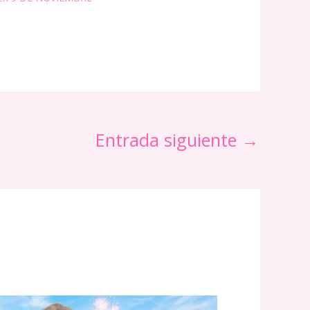
Entrada siguiente
→