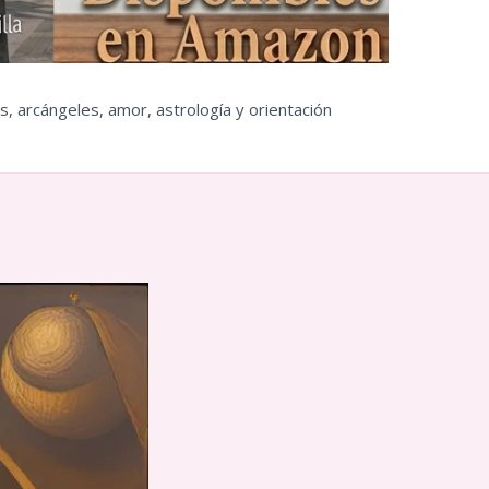
s, arcángeles, amor, astrología y orientación