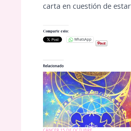
carta en cuestión de esta
Comparte esto:
WhatsApp
Relacionado
CÁNCER 15 DE OCTUBRE