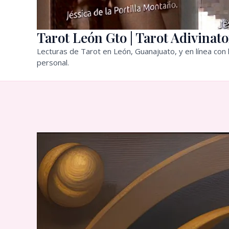
Tarot León Gto | Tarot Adivinato
Lecturas de Tarot en León, Guanajuato, y en línea con l
personal.