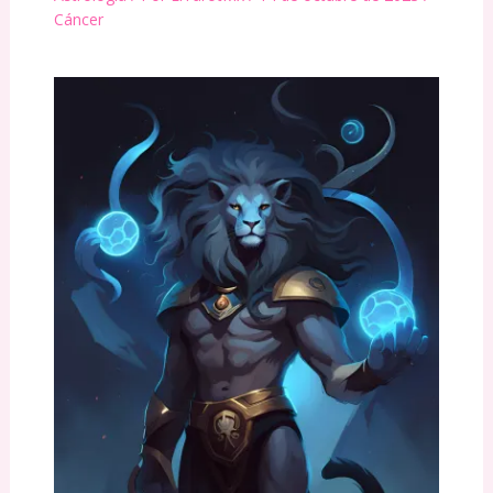
Cáncer