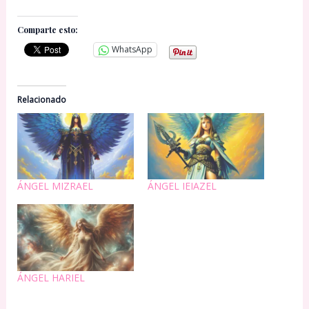
Comparte esto:
WhatsApp
Relacionado
ÁNGEL MIZRAEL
ÁNGEL IEIAZEL
ÁNGEL HARIEL