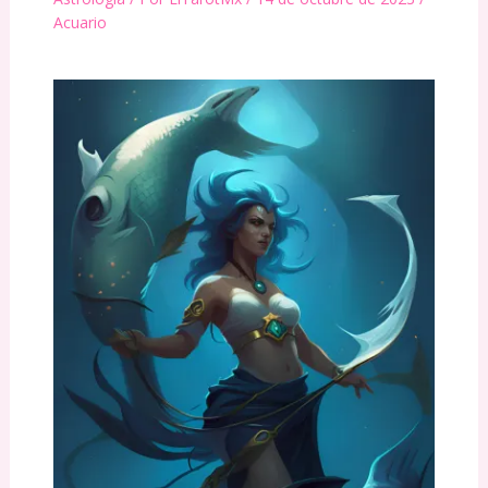
Acuario