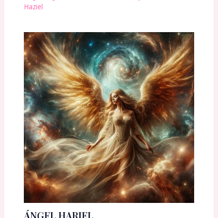
Haziel
ÁNGEL HARIEL