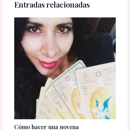
Entradas relacionadas
Cómo hacer una novena