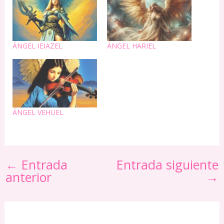
ÁNGEL IEIAZEL
ÁNGEL HARIEL
ÁNGEL VEHUEL
←
Entrada
Entrada siguiente
anterior
→