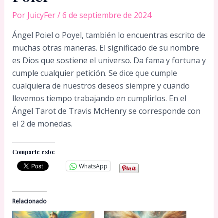
Por
JuicyFer
/
6 de septiembre de 2024
Ángel Poiel o Poyel, también lo encuentras escrito de
muchas otras maneras. El significado de su nombre
es Dios que sostiene el universo. Da fama y fortuna y
cumple cualquier petición. Se dice que cumple
cualquiera de nuestros deseos siempre y cuando
llevemos tiempo trabajando en cumplirlos. En el
Ángel Tarot de Travis McHenry se corresponde con
el 2 de monedas.
Comparte esto:
WhatsApp
Relacionado