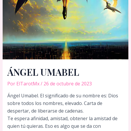
ÁNGEL UMABEL
Por
ElTarotMx
/
26 de octubre de 2023
Ángel Umabel. El significado de su nombre es: Dios
sobre todos los nombres, elevado. Carta de
despertar, de liberarse de cadenas.
Te espera afinidad, amistad, obtener la amistad de
quien tú quieras. Eso es algo que se da con