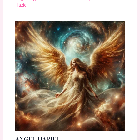
Haziel
ÁNGEL HARIEL