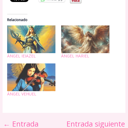
Relacionado
ÁNGEL IEIAZEL
ÁNGEL HARIEL
ÁNGEL VEHUEL
←
Entrada
Entrada siguiente