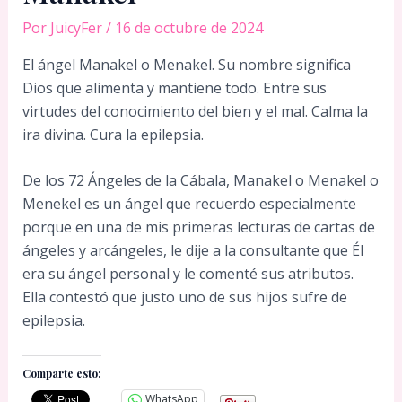
Por
JuicyFer
/
16 de octubre de 2024
El ángel Manakel o Menakel. Su nombre significa
Dios que alimenta y mantiene todo. Entre sus
virtudes del conocimiento del bien y el mal. Calma la
ira divina. Cura la epilepsia.
De los 72 Ángeles de la Cábala, Manakel o Menakel o
Menekel es un ángel que recuerdo especialmente
porque en una de mis primeras lecturas de cartas de
ángeles y arcángeles, le dije a la consultante que Él
era su ángel personal y le comenté sus atributos.
Ella contestó que justo uno de sus hijos sufre de
epilepsia.
Comparte esto:
WhatsApp