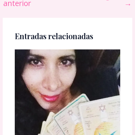
anterior
→
Entradas relacionadas