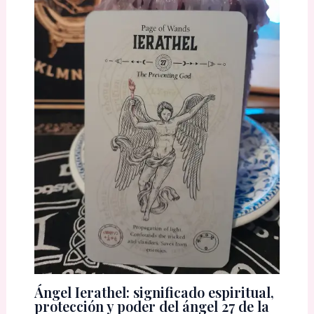
Ángel Ierathel: significado espiritual,
protección y poder del ángel 27 de la