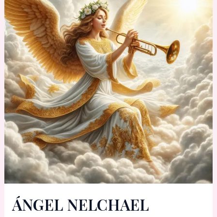
ÁNGEL NELCHAEL