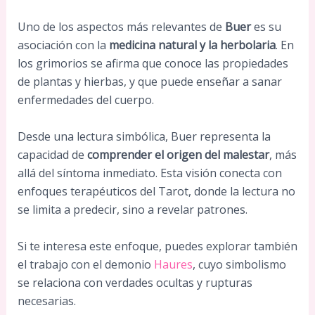
Uno de los aspectos más relevantes de
Buer
es su
asociación con la
medicina natural y la herbolaria
. En
los grimorios se afirma que conoce las propiedades
de plantas y hierbas, y que puede enseñar a sanar
enfermedades del cuerpo.
Desde una lectura simbólica, Buer representa la
capacidad de
comprender el origen del malestar
, más
allá del síntoma inmediato. Esta visión conecta con
enfoques terapéuticos del Tarot, donde la lectura no
se limita a predecir, sino a revelar patrones.
Si te interesa este enfoque, puedes explorar también
el trabajo con el demonio
Haures
, cuyo simbolismo
se relaciona con verdades ocultas y rupturas
necesarias.