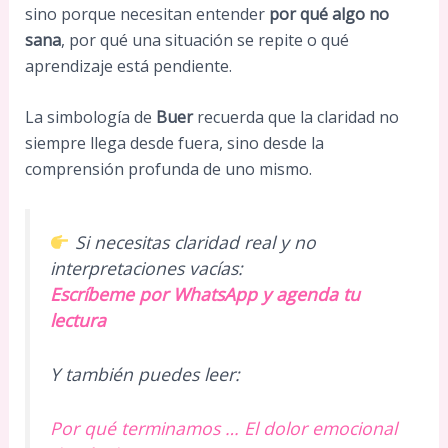
sino porque necesitan entender
por qué algo no
sana
, por qué una situación se repite o qué
aprendizaje está pendiente.
La simbología de
Buer
recuerda que la claridad no
siempre llega desde fuera, sino desde la
comprensión profunda de uno mismo.
Si necesitas claridad real y no
interpretaciones vacías:
Escríbeme por WhatsApp y agenda tu
lectura
Y también puedes leer:
Por qué terminamos … El dolor emocional