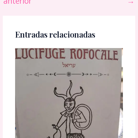
anterior
→
Entradas relacionadas