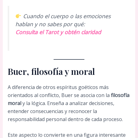
Cuando el cuerpo o las emociones
hablan y no sabes por qué:
Consulta el Tarot y obtén claridad
Buer, filosofía y moral
A diferencia de otros espíritus goéticos más
orientados al conflicto, Buer se asocia con la
filosofía
moral
y la lógica. Enseña a analizar decisiones,
entender consecuencias y reconocer la
responsabilidad personal dentro de cada proceso.
Este aspecto lo convierte en una figura interesante