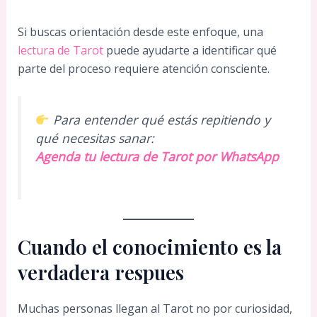
Si buscas orientación desde este enfoque, una
lectura de Tarot
puede ayudarte a identificar qué
parte del proceso requiere atención consciente.
Para entender qué estás repitiendo y
qué necesitas sanar:
Agenda tu lectura de Tarot por WhatsApp
Cuando el conocimiento es la
verdadera respues
Muchas personas llegan al Tarot no por curiosidad,