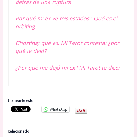
detrás de una ruptura
Por qué mi ex ve mis estados : Qué es el
orbiting
Ghosting: qué es. Mi Tarot contesta: ¿por
qué te dejó?
¿Por qué me dejó mi ex? Mi Tarot te dice:
Comparte esto:
WhatsApp
Relacionado