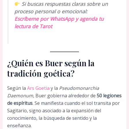
Si buscas respuestas claras sobre un
proceso personal o emocional:
Escríbeme por WhatsApp y agenda tu
lectura de Tarot
¿Quién es Buer según la
tradición goética?
Según la
Ars Goetia
y la
Pseudomonarchia
Daemonum
, Buer gobierna alrededor de
50 legiones
de espíritus
. Se manifiesta cuando el sol transita por
Sagitario, signo asociado a la expansión del
conocimiento, la búsqueda de sentido y la
enseñanza.