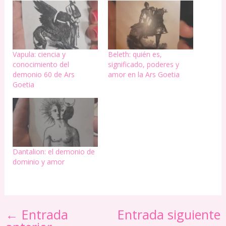
Vapula: ciencia y
Beleth: quién es,
conocimiento del
significado, poderes y
demonio 60 de Ars
amor en la Ars Goetia
Goetia
Dantalion: el demonio de
dominio y amor
←
Entrada
Entrada siguiente