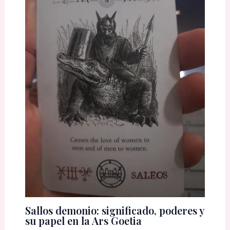
Sallos demonio: significado, poderes y
su papel en la Ars Goetia