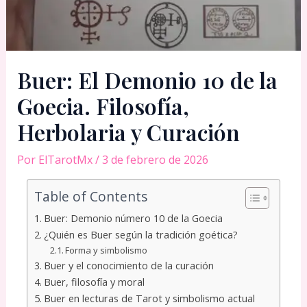
Buer: El Demonio 10 de la
Goecia. Filosofía,
Herbolaria y Curación
Por
ElTarotMx
/
3 de febrero de 2026
Table of Contents
Buer: Demonio número 10 de la Goecia
¿Quién es Buer según la tradición goética?
Forma y simbolismo
Buer y el conocimiento de la curación
Buer, filosofía y moral
Buer en lecturas de Tarot y simbolismo actual