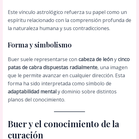
Este vínculo astrológico refuerza su papel como un
espíritu relacionado con la comprensión profunda de
la naturaleza humana y sus contradicciones.
Forma y simbolismo
Buer suele representarse con
cabeza de león
y
cinco
patas de cabra dispuestas radialmente
, una imagen
que le permite avanzar en cualquier dirección. Esta
forma ha sido interpretada como símbolo de
adaptabilidad mental
y dominio sobre distintos
planos del conocimiento.
Buer y el conocimiento de la
curación