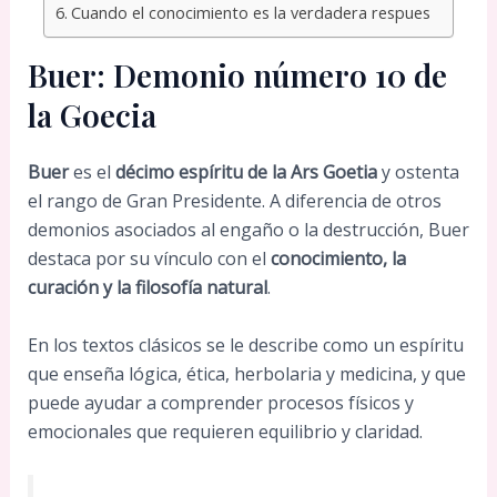
Cuando el conocimiento es la verdadera respues
Buer: Demonio número 10 de
la Goecia
Buer
es el
décimo espíritu de la Ars Goetia
y ostenta
el rango de Gran Presidente. A diferencia de otros
demonios asociados al engaño o la destrucción, Buer
destaca por su vínculo con el
conocimiento, la
curación y la filosofía natural
.
En los textos clásicos se le describe como un espíritu
que enseña lógica, ética, herbolaria y medicina, y que
puede ayudar a comprender procesos físicos y
emocionales que requieren equilibrio y claridad.