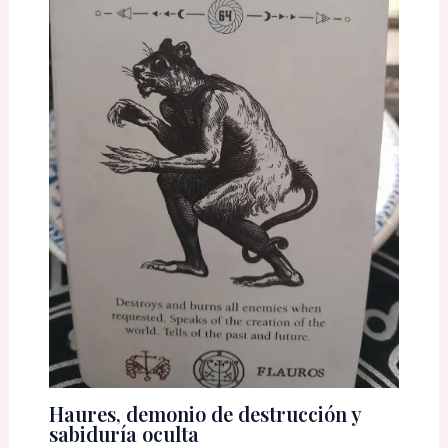
Haures, demonio de destrucción y
sabiduría oculta