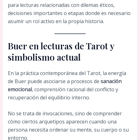
para lecturas relacionadas con dilemas éticos,
decisiones importantes o etapas donde es necesario
asumir un rol activo en la propia historia.
Buer en lecturas de Tarot y
simbolismo actual
En la práctica contemporánea del Tarot, la energía
de Buer puede asociarse a procesos de
sanación
emocional
, comprensión racional del conflicto y
recuperación del equilibrio interno.
No se trata de invocaciones, sino de comprender
cómo ciertos arquetipos aparecen cuando una
persona necesita ordenar su mente, su cuerpo o su
entorno.