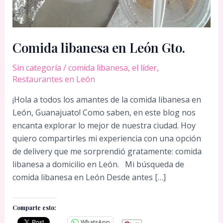
Comida libanesa en León Gto.
Sin categoría
/
comida libanesa
,
el líder
,
Restaurantes en León
¡Hola a todos los amantes de la comida libanesa en
León, Guanajuato! Como saben, en este blog nos
encanta explorar lo mejor de nuestra ciudad. Hoy
quiero compartirles mi experiencia con una opción
de delivery que me sorprendió gratamente: comida
libanesa a domicilio en León. Mi búsqueda de
comida libanesa en León Desde antes […]
Comparte esto:
WhatsApp