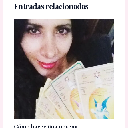
Entradas relacionadas
Cómo hacer una novena