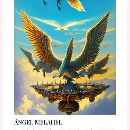
ÁNGEL MELAHEL