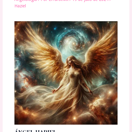
Haziel