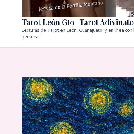
Tarot León Gto | Tarot Adivinato
Lecturas de Tarot en León, Guanajuato, y en línea con l
personal.