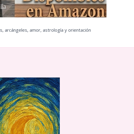
s, arcángeles, amor, astrología y orientación