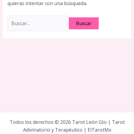
quieras intentar con una búsqueda.
Buscar:
Todos los derechos © 2026 Tarot León Gto | Tarot
Adivinatorio y Terapéutico | ElTarotMx