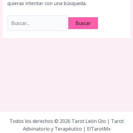
quieras intentar con una búsqueda.
Buscar:
Todos los derechos © 2026 Tarot León Gto | Tarot
Adivinatorio y Terapéutico | ElTarotMx